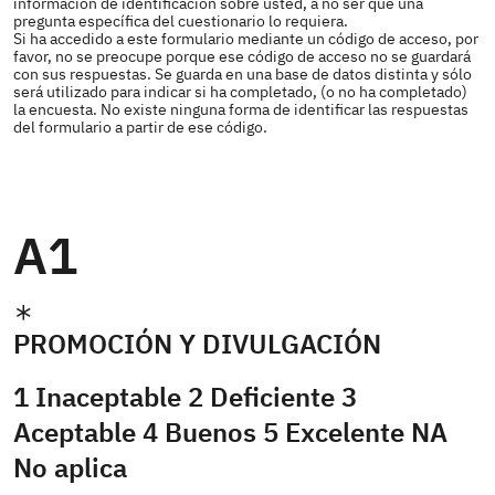
información de identificación sobre usted, a no ser que una
pregunta específica del cuestionario lo requiera.
Si ha accedido a este formulario mediante un código de acceso, por
favor, no se preocupe porque ese código de acceso no se guardará
con sus respuestas. Se guarda en una base de datos distinta y sólo
será utilizado para indicar si ha completado, (o no ha completado)
la encuesta. No existe ninguna forma de identificar las respuestas
del formulario a partir de ese código.
A1
PROMOCIÓN Y DIVULGACIÓN
1 Inaceptable 2 Deficiente 3
Aceptable 4 Buenos 5 Excelente NA
No aplica