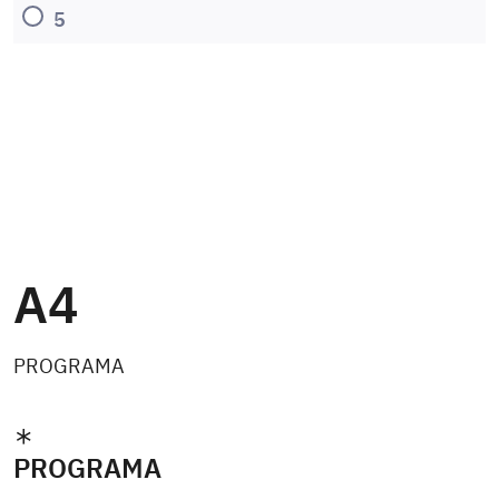
5
A4
PROGRAMA
PROGRAMA