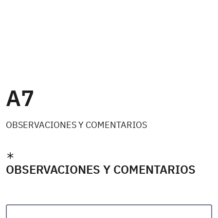
A7
OBSERVACIONES Y COMENTARIOS
OBSERVACIONES Y COMENTARIOS