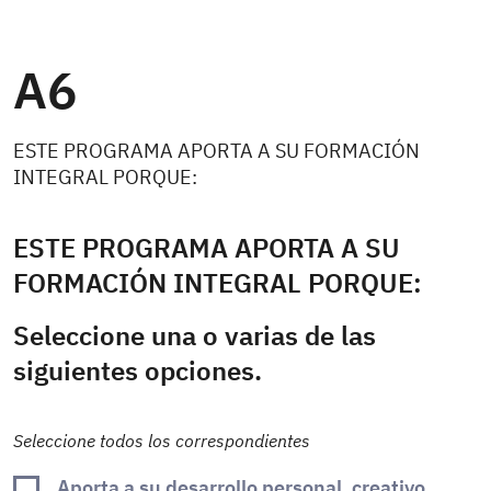
A6
ESTE PROGRAMA APORTA A SU FORMACIÓN
INTEGRAL PORQUE:
ESTE PROGRAMA APORTA A SU
FORMACIÓN INTEGRAL PORQUE:
Seleccione una o varias de las
siguientes opciones.
Seleccione todos los correspondientes
Aporta a su desarrollo personal, creativo,