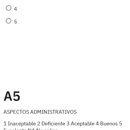
4
5
A5
ASPECTOS ADMINISTRATIVOS
1 Inaceptable 2 Deficiente 3 Aceptable 4 Buenos 5