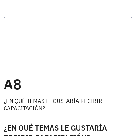
A8
¿EN QUÉ TEMAS LE GUSTARÍA RECIBIR
CAPACITACIÓN?
¿EN QUÉ TEMAS LE GUSTARÍA