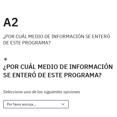
A2
¿POR CUÁL MEDIO DE INFORMACIÓN SE ENTERÓ
DE ESTE PROGRAMA?
¿POR CUÁL MEDIO DE INFORMACIÓN
SE ENTERÓ DE ESTE PROGRAMA?
Seleccione una de las siguientes opciones