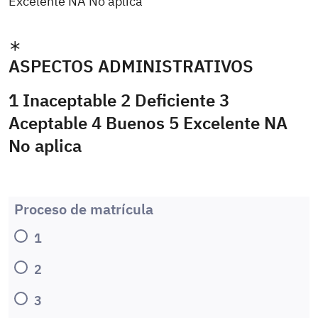
Excelente NA No aplica
ASPECTOS ADMINISTRATIVOS
1 Inaceptable 2 Deficiente 3
Aceptable 4 Buenos 5 Excelente NA
No aplica
Proceso de matrícula
1
2
3