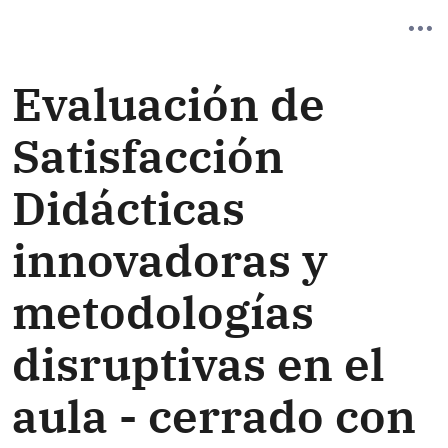
Evaluación de
Satisfacción
Didácticas
innovadoras y
metodologías
disruptivas en el
aula - cerrado con