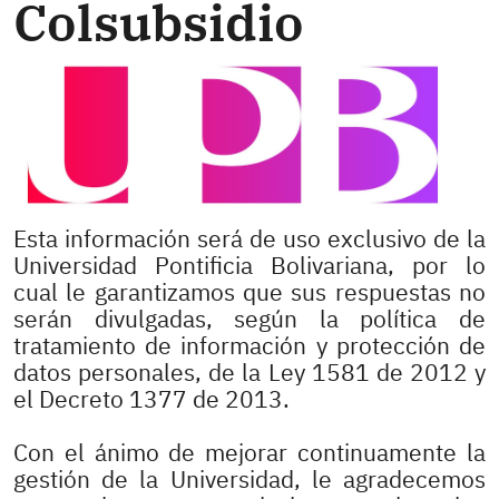
Colsubsidio
Esta información será de uso exclusivo de la
Universidad Pontificia Bolivariana, por lo
cual le garantizamos que sus respuestas no
serán divulgadas, según la política de
tratamiento de información y protección de
datos personales, de la Ley 1581 de 2012 y
el Decreto 1377 de 2013.
Con el ánimo de mejorar continuamente la
gestión de la Universidad, le agradecemos