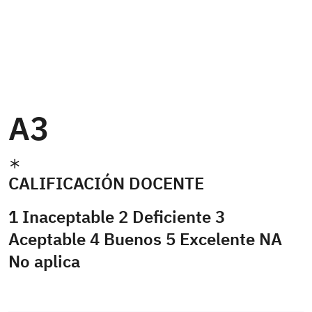
A3
CALIFICACIÓN DOCENTE
1 Inaceptable 2 Deficiente 3
Aceptable 4 Buenos 5 Excelente NA
No aplica