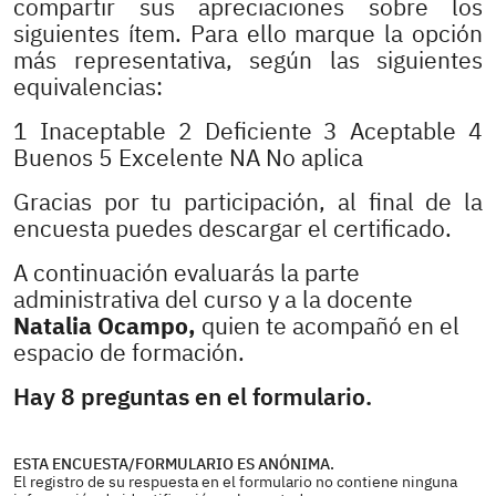
compartir sus apreciaciones sobre los
siguientes ítem. Para ello marque la opción
más representativa, según las siguientes
equivalencias:
1 Inaceptable 2 Deficiente 3 Aceptable 4
Buenos 5 Excelente NA No aplica
Gracias por tu participación, al final de la
encuesta puedes descargar el certificado.
A continuación evaluarás la parte
administrativa del curso y a la docente
Natalia Ocampo,
quien te acompañó en el
espacio de formación.
Hay 8 preguntas en el formulario.
ESTA ENCUESTA/FORMULARIO ES ANÓNIMA.
El registro de su respuesta en el formulario no contiene ninguna