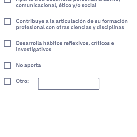
comunicacional, ético y/o social
Contribuye a la articulación de su formación
profesional con otras ciencias y disciplinas
Desarrolla hábitos reflexivos, críticos e
investigativos
No aporta
Otro: