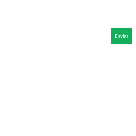
Enviar