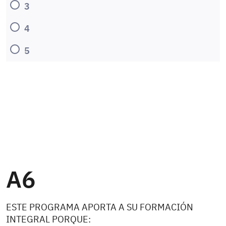
3
4
5
A6
ESTE PROGRAMA APORTA A SU FORMACIÓN
INTEGRAL PORQUE: