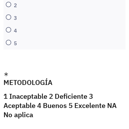
2
3
4
5
METODOLOGÍA
1 Inaceptable 2 Deficiente 3
Aceptable 4 Buenos 5 Excelente NA
No aplica