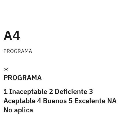
A4
PROGRAMA
PROGRAMA
1 Inaceptable 2 Deficiente 3
Aceptable 4 Buenos 5 Excelente NA
No aplica