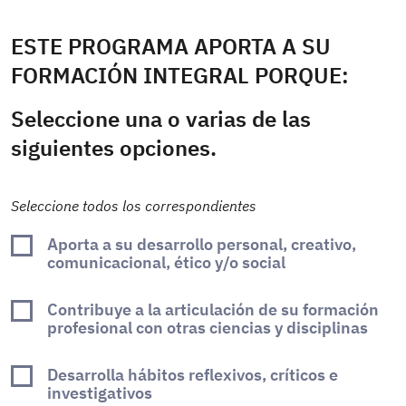
ESTE PROGRAMA APORTA A SU
FORMACIÓN INTEGRAL PORQUE:
Seleccione una o varias de las
siguientes opciones.
Seleccione todos los correspondientes
Aporta a su desarrollo personal, creativo,
comunicacional, ético y/o social
Contribuye a la articulación de su formación
profesional con otras ciencias y disciplinas
Desarrolla hábitos reflexivos, críticos e
investigativos