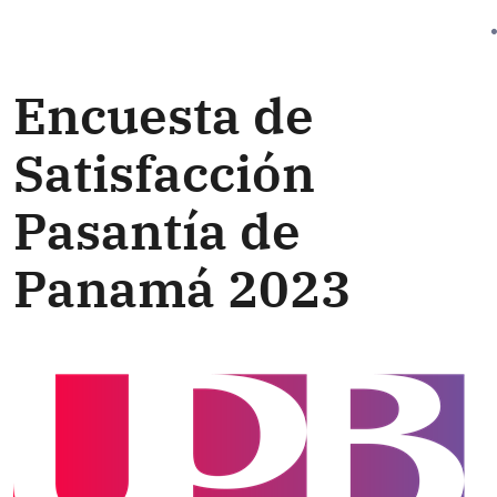
Encuesta de
Satisfacción
Pasantía de
Panamá 2023