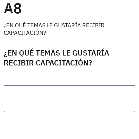
A8
¿EN QUÉ TEMAS LE GUSTARÍA RECIBIR
CAPACITACIÓN?
¿EN QUÉ TEMAS LE GUSTARÍA
RECIBIR CAPACITACIÓN?