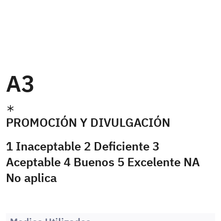
A3
PROMOCIÓN Y DIVULGACIÓN
1 Inaceptable 2 Deficiente 3
Aceptable 4 Buenos 5 Excelente NA
No aplica