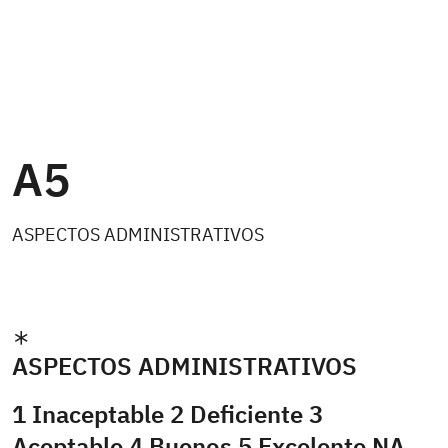
A5
ASPECTOS ADMINISTRATIVOS
ASPECTOS ADMINISTRATIVOS
1 Inaceptable 2 Deficiente 3
Aceptable 4 Buenos 5 Excelente NA