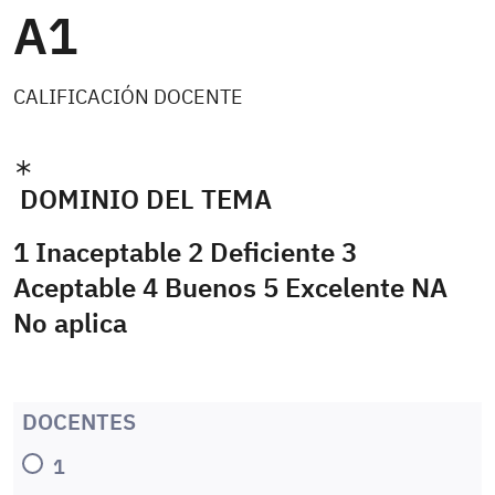
A1
CALIFICACIÓN DOCENTE
DOMINIO DEL TEMA
1 Inaceptable 2 Deficiente 3
Aceptable 4 Buenos 5 Excelente NA
No aplica
DOCENTES
1