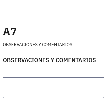
A7
OBSERVACIONES Y COMENTARIOS
OBSERVACIONES Y COMENTARIOS