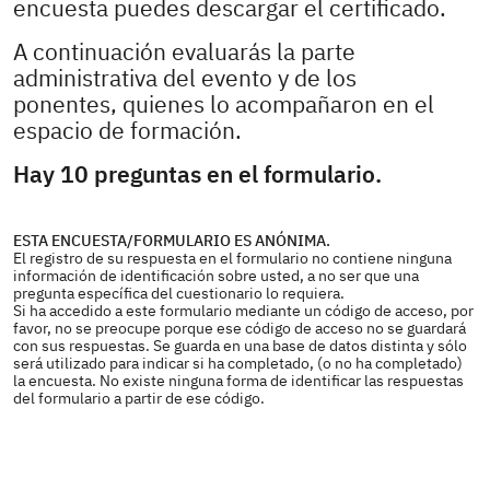
encuesta puedes descargar el certificado.
A continuación evaluarás la parte
administrativa del evento y de los
ponentes, quienes lo acompañaron en el
espacio de formación.
Hay 10 preguntas en el formulario.
ESTA ENCUESTA/FORMULARIO ES ANÓNIMA.
El registro de su respuesta en el formulario no contiene ninguna
información de identificación sobre usted, a no ser que una
pregunta específica del cuestionario lo requiera.
Si ha accedido a este formulario mediante un código de acceso, por
favor, no se preocupe porque ese código de acceso no se guardará
con sus respuestas. Se guarda en una base de datos distinta y sólo
será utilizado para indicar si ha completado, (o no ha completado)
la encuesta. No existe ninguna forma de identificar las respuestas
del formulario a partir de ese código.