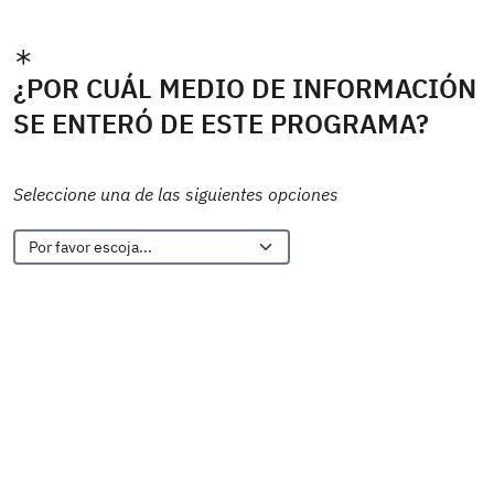
¿POR CUÁL MEDIO DE INFORMACIÓN
SE ENTERÓ DE ESTE PROGRAMA?
Seleccione una de las siguientes opciones