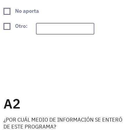
No aporta
Otro:
A2
¿POR CUÁL MEDIO DE INFORMACIÓN SE ENTERÓ
DE ESTE PROGRAMA?