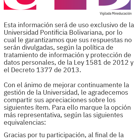
Esta información será de uso exclusivo de la
Universidad Pontificia Bolivariana, por lo
cual le garantizamos que sus respuestas no
serán divulgadas, según la política de
tratamiento de información y protección de
datos personales, de la Ley 1581 de 2012 y
el Decreto 1377 de 2013.
Con el ánimo de mejorar continuamente la
gestión de la Universidad, le agradecemos
compartir sus apreciaciones sobre los
siguientes ítem. Para ello marque la opción
más representativa, según las siguientes
equivalencias:
Gracias por tu participación, al final de la