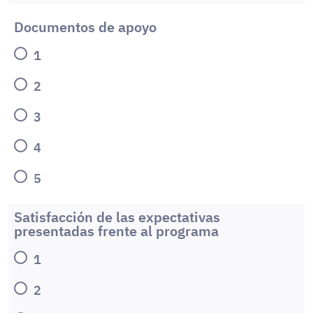
Documentos de apoyo
1
2
3
4
5
Satisfacción de las expectativas
presentadas frente al programa
1
2