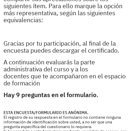
siguientes ítem. Para ello marque la opción
más representativa, según las siguientes
equivalencias:
Gracias por tu participación, al final de la
encuesta puedes descargar el certificado.
A continuación evaluarás la parte
administrativa del curso y a los
docentes que te acompañaron en el espacio
de formación
Hay 9 preguntas en el formulario.
ESTA ENCUESTA/FORMULARIO ES ANÓNIMA.
El registro de su respuesta en el formulario no contiene ninguna
información de identificación sobre usted, a no ser que una
pregunta específica del cuestionario lo requiera.