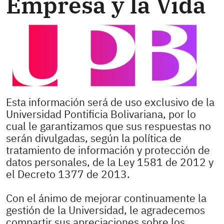
Empresa y la Vida
Esta información será de uso exclusivo de la
Universidad Pontificia Bolivariana, por lo
cual le garantizamos que sus respuestas no
serán divulgadas, según la política de
tratamiento de información y protección de
datos personales, de la Ley 1581 de 2012 y
el Decreto 1377 de 2013.
Con el ánimo de mejorar continuamente la
gestión de la Universidad, le agradecemos
compartir sus apreciaciones sobre los