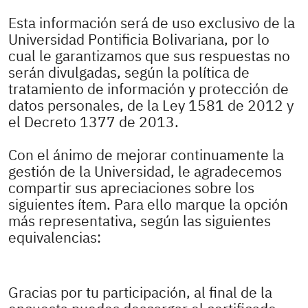
Esta información será de uso exclusivo de la
Universidad Pontificia Bolivariana, por lo
cual le garantizamos que sus respuestas no
serán divulgadas, según la política de
tratamiento de información y protección de
datos personales, de la Ley 1581 de 2012 y
el Decreto 1377 de 2013.
Con el ánimo de mejorar continuamente la
gestión de la Universidad, le agradecemos
compartir sus apreciaciones sobre los
siguientes ítem. Para ello marque la opción
más representativa, según las siguientes
equivalencias:
Gracias por tu participación, al final de la