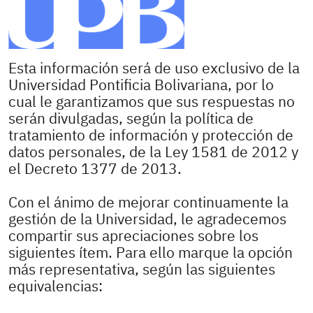
Esta información será de uso exclusivo de la
Universidad Pontificia Bolivariana, por lo
cual le garantizamos que sus respuestas no
serán divulgadas, según la política de
tratamiento de información y protección de
datos personales, de la Ley 1581 de 2012 y
el Decreto 1377 de 2013.
Con el ánimo de mejorar continuamente la
gestión de la Universidad, le agradecemos
compartir sus apreciaciones sobre los
siguientes ítem. Para ello marque la opción
más representativa, según las siguientes
equivalencias: