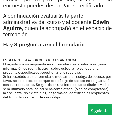
encuesta puedes descargar el certificado.
A continuación evaluarás la parte
administrativa del curso y al docente
Edwin
Aguirre
, quien te acompañó en el espacio de
formación
Hay 8 preguntas en el formulario.
ESTA ENCUESTA/FORMULARIO ES ANÓNIMA.
El registro de su respuesta en el formulario no contiene ninguna
información de identificación sobre usted, a no ser que una
pregunta específica del cuestionario lo requiera.
Si ha accedido a este formulario mediante un código de acceso, por
favor, no se preocupe porque ese código de acceso no se guardará
con sus respuestas. Se guarda en una base de datos distinta y sólo
será utilizado para indicar si ha completado, (o no ha completado)
la encuesta. No existe ninguna forma de identificar las respuestas
del formulario a partir de ese código.
Siguiente