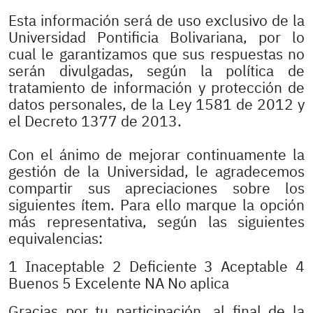
Esta información será de uso exclusivo de la
Universidad Pontificia Bolivariana, por lo
cual le garantizamos que sus respuestas no
serán divulgadas, según la política de
tratamiento de información y protección de
datos personales, de la Ley 1581 de 2012 y
el Decreto 1377 de 2013.
Con el ánimo de mejorar continuamente la
gestión de la Universidad, le agradecemos
compartir sus apreciaciones sobre los
siguientes ítem. Para ello marque la opción
más representativa, según las siguientes
equivalencias:
1 Inaceptable 2 Deficiente 3 Aceptable 4
Buenos 5 Excelente NA No aplica
Gracias por tu participación, al final de la