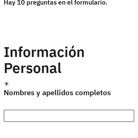
Hay 10 preguntas en el formulario.
Información
Personal
Nombres y apellidos completos