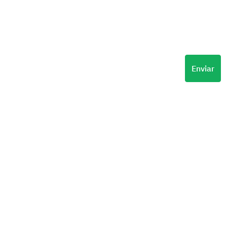
Enviar