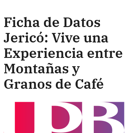
Ficha de Datos
Jericó: Vive una
Experiencia entre
Montañas y
Granos de Café