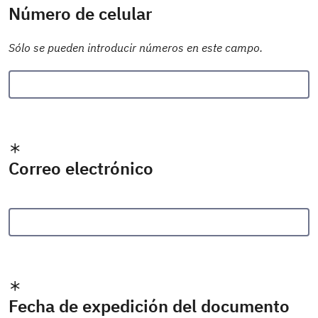
Número de celular
Sólo se pueden introducir números en este campo.
Correo electrónico
Fecha de expedición del documento