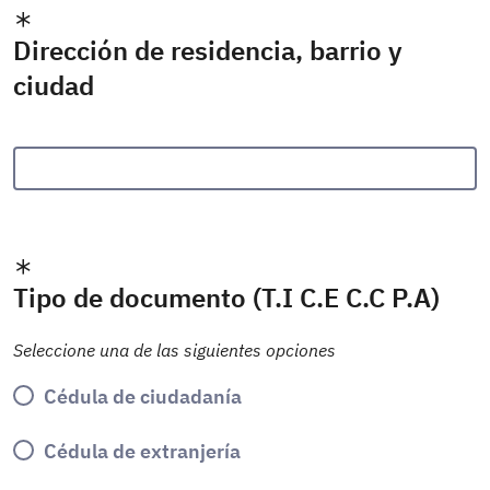
Dirección de residencia, barrio y
ciudad
Tipo de documento (T.I C.E C.C P.A)
Seleccione una de las siguientes opciones
Cédula de ciudadanía
Cédula de extranjería