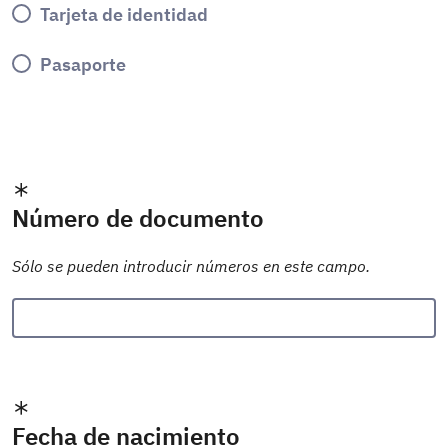
Tarjeta de identidad
Pasaporte
Número de documento
Sólo se pueden introducir números en este campo.
Fecha de nacimiento