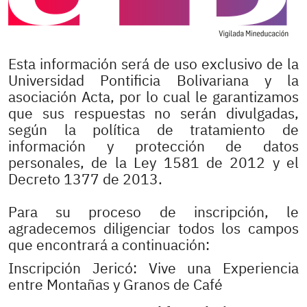
Esta información será de uso exclusivo de la
Universidad Pontificia Bolivariana y la
asociación Acta, por lo cual le garantizamos
que sus respuestas no serán divulgadas,
según la política de tratamiento de
información y protección de datos
personales, de la Ley 1581 de 2012 y el
Decreto 1377 de 2013.
Para su proceso de inscripción, le
agradecemos diligenciar todos los campos
que encontrará a continuación:
Inscripción Jericó: Vive una Experiencia
entre Montañas y Granos de Café