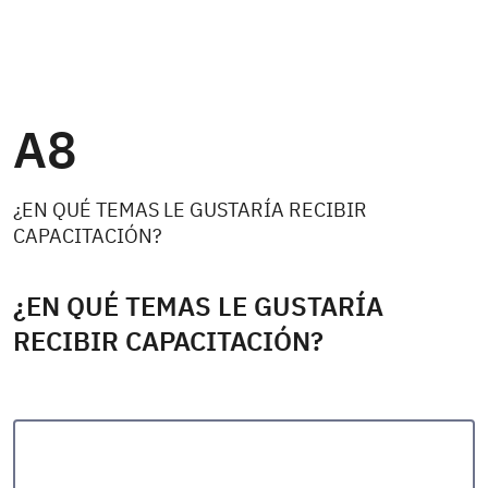
A8
¿EN QUÉ TEMAS LE GUSTARÍA RECIBIR
CAPACITACIÓN?
¿EN QUÉ TEMAS LE GUSTARÍA
RECIBIR CAPACITACIÓN?