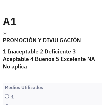
A1
PROMOCIÓN Y DIVULGACIÓN
1 Inaceptable 2 Deficiente 3
Aceptable 4 Buenos 5 Excelente NA
No aplica
Medios Utilizados
1