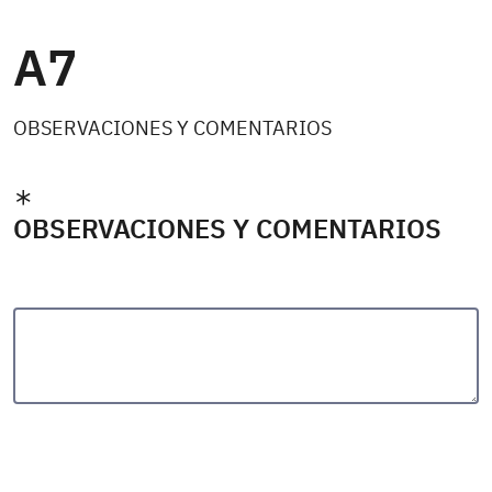
A7
OBSERVACIONES Y COMENTARIOS
OBSERVACIONES Y COMENTARIOS