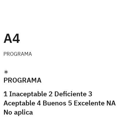
A4
PROGRAMA
PROGRAMA
1 Inaceptable 2 Deficiente 3
Aceptable 4 Buenos 5 Excelente NA
No aplica