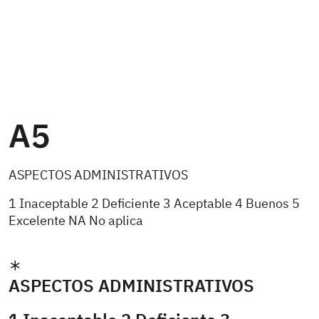
A5
ASPECTOS ADMINISTRATIVOS
1 Inaceptable 2 Deficiente 3 Aceptable 4 Buenos 5
Excelente NA No aplica
ASPECTOS ADMINISTRATIVOS