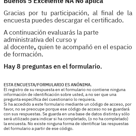
Buenos 5 Excelente NA No aplica
Gracias por tu participación, al final de la
encuesta puedes descargar el certificado.
A continuación evaluarás la parte
administrativa del curso y
al docente
,
quien te acompañó en el espacio
de formación.
Hay 8 preguntas en el formulario.
ESTA ENCUESTA/FORMULARIO ES ANÓNIMA.
El registro de su respuesta en el formulario no contiene ninguna
información de identificación sobre usted, a no ser que una
pregunta específica del cuestionario lo requiera.
Si ha accedido a este formulario mediante un código de acceso, por
favor, no se preocupe porque ese código de acceso no se guardará
con sus respuestas. Se guarda en una base de datos distinta y sólo
será utilizado para indicar si ha completado, (o no ha completado)
la encuesta. No existe ninguna forma de identificar las respuestas
del formulario a partir de ese código.