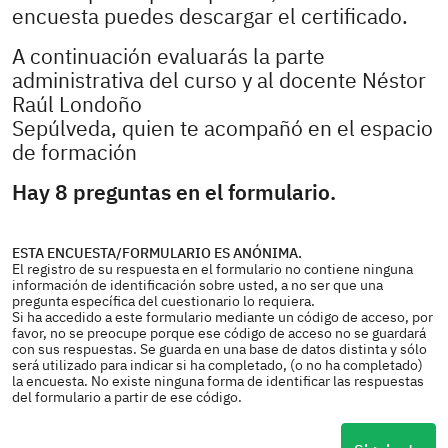
encuesta puedes descargar el certificado.
A continuación evaluarás la parte
administrativa del curso y al docente Néstor
Raúl Londoño
Sepúlveda, quien te acompañó en el espacio
de formación
Hay 8 preguntas en el formulario.
ESTA ENCUESTA/FORMULARIO ES ANÓNIMA.
El registro de su respuesta en el formulario no contiene ninguna
información de identificación sobre usted, a no ser que una
pregunta específica del cuestionario lo requiera.
Si ha accedido a este formulario mediante un código de acceso, por
favor, no se preocupe porque ese código de acceso no se guardará
con sus respuestas. Se guarda en una base de datos distinta y sólo
será utilizado para indicar si ha completado, (o no ha completado)
la encuesta. No existe ninguna forma de identificar las respuestas
del formulario a partir de ese código.