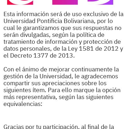
Esta información será de uso exclusivo de la
Universidad Pontificia Bolivariana, por lo
cual le garantizamos que sus respuestas no
serán divulgadas, según la política de
tratamiento de información y protección de
datos personales, de la Ley 1581 de 2012 y
el Decreto 1377 de 2013.
Con el ánimo de mejorar continuamente la
gestión de la Universidad, le agradecemos
compartir sus apreciaciones sobre los
siguientes ítem. Para ello marque la opción
más representativa, según las siguientes
equivalencias:
Gracias por tu participación, al final de la