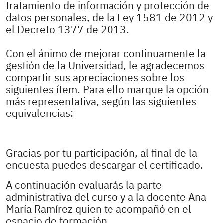
tratamiento de información y protección de
datos personales, de la Ley 1581 de 2012 y
el Decreto 1377 de 2013.
Con el ánimo de mejorar continuamente la
gestión de la Universidad, le agradecemos
compartir sus apreciaciones sobre los
siguientes ítem. Para ello marque la opción
más representativa, según las siguientes
equivalencias:
Gracias por tu participación, al final de la
encuesta puedes descargar el certificado.
A continuación evaluarás la parte
administrativa del curso y a la docente Ana
María Ramírez quien te acompañó en el
espacio de formación