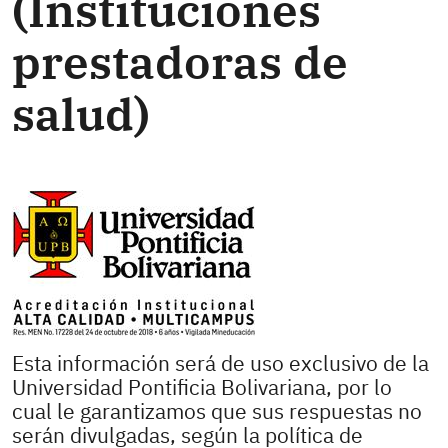
(Instituciones
prestadoras de
salud)
Esta información será de uso exclusivo de la
Universidad Pontificia Bolivariana, por lo
cual le garantizamos que sus respuestas no
serán divulgadas, según la política de