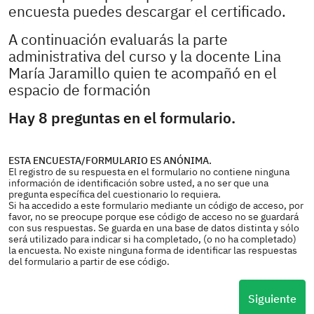
encuesta puedes descargar el certificado.
A continuación evaluarás la parte
administrativa del curso y la docente Lina
María Jaramillo quien te acompañó en el
espacio de formación
Hay 8 preguntas en el formulario.
ESTA ENCUESTA/FORMULARIO ES ANÓNIMA.
El registro de su respuesta en el formulario no contiene ninguna
información de identificación sobre usted, a no ser que una
pregunta específica del cuestionario lo requiera.
Si ha accedido a este formulario mediante un código de acceso, por
favor, no se preocupe porque ese código de acceso no se guardará
con sus respuestas. Se guarda en una base de datos distinta y sólo
será utilizado para indicar si ha completado, (o no ha completado)
la encuesta. No existe ninguna forma de identificar las respuestas
del formulario a partir de ese código.
Siguiente