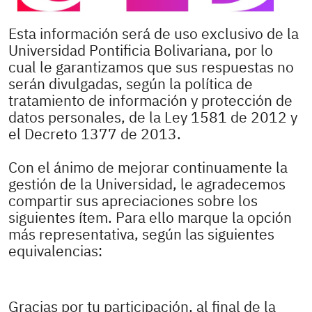
Esta información será de uso exclusivo de la
Universidad Pontificia Bolivariana, por lo
cual le garantizamos que sus respuestas no
serán divulgadas, según la política de
tratamiento de información y protección de
datos personales, de la Ley 1581 de 2012 y
el Decreto 1377 de 2013.
Con el ánimo de mejorar continuamente la
gestión de la Universidad, le agradecemos
compartir sus apreciaciones sobre los
siguientes ítem. Para ello marque la opción
más representativa, según las siguientes
equivalencias:
Gracias por tu participación, al final de la