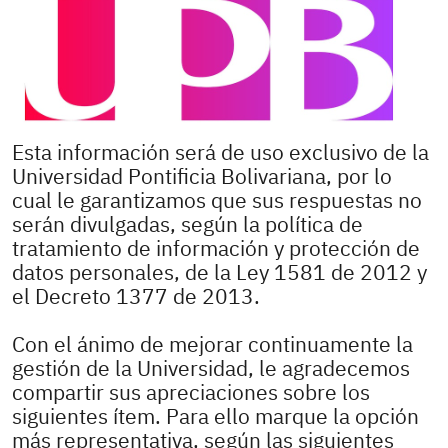
Esta información será de uso exclusivo de la
Universidad Pontificia Bolivariana, por lo
cual le garantizamos que sus respuestas no
serán divulgadas, según la política de
tratamiento de información y protección de
datos personales, de la Ley 1581 de 2012 y
el Decreto 1377 de 2013.
Con el ánimo de mejorar continuamente la
gestión de la Universidad, le agradecemos
compartir sus apreciaciones sobre los
siguientes ítem. Para ello marque la opción
más representativa, según las siguientes