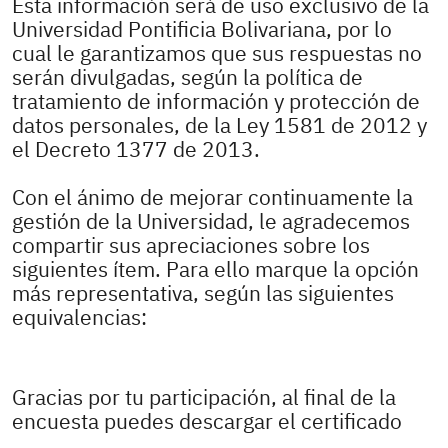
Esta información será de uso exclusivo de la
Universidad Pontificia Bolivariana, por lo
cual le garantizamos que sus respuestas no
serán divulgadas, según la política de
tratamiento de información y protección de
datos personales, de la Ley 1581 de 2012 y
el Decreto 1377 de 2013.
Con el ánimo de mejorar continuamente la
gestión de la Universidad, le agradecemos
compartir sus apreciaciones sobre los
siguientes ítem. Para ello marque la opción
más representativa, según las siguientes
equivalencias:
Gracias por tu participación, al final de la
encuesta puedes descargar el certificado