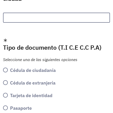
Tipo de documento (T.I C.E C.C P.A)
Seleccione una de las siguientes opciones
Cédula de ciudadanía
Cédula de extranjería
Tarjeta de identidad
Pasaporte