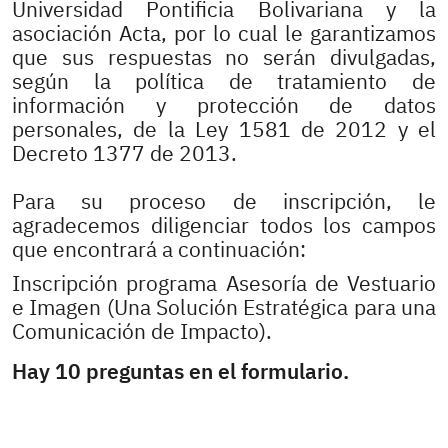
Universidad Pontificia Bolivariana y la
asociación Acta, por lo cual le garantizamos
que sus respuestas no serán divulgadas,
según la política de tratamiento de
información y protección de datos
personales, de la Ley 1581 de 2012 y el
Decreto 1377 de 2013.
Para su proceso de inscripción, le
agradecemos diligenciar todos los campos
que encontrará a continuación:
Inscripción programa Asesoría de Vestuario
e Imagen (Una Solución Estratégica para una
Comunicación de Impacto).
Hay 10 preguntas en el formulario.