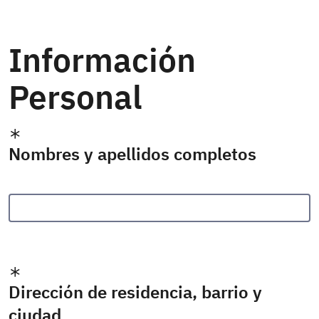
Información
Personal
Nombres y apellidos completos
Dirección de residencia, barrio y
ciudad