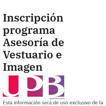
Inscripción
programa
Asesoría de
Vestuario e
Imagen
Esta información será de uso exclusivo de la