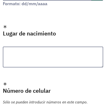
Formato: dd/mm/aaaa
Lugar de nacimiento
Número de celular
Sólo se pueden introducir números en este campo.