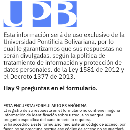
Esta información será de uso exclusivo de la
Universidad Pontificia Bolivariana, por lo
cual le garantizamos que sus respuestas no
serán divulgadas, según la política de
tratamiento de información y protección de
datos personales, de la Ley 1581 de 2012 y
el Decreto 1377 de 2013.
Hay 9 preguntas en el formulario.
ESTA ENCUESTA/FORMULARIO ES ANÓNIMA.
El registro de su respuesta en el formulario no contiene ninguna
información de identificación sobre usted, a no ser que una
pregunta específica del cuestionario lo requiera.
Si ha accedido a este formulario mediante un código de acceso, por
favor, no se preocupe porque ese código de acceso no se guardará