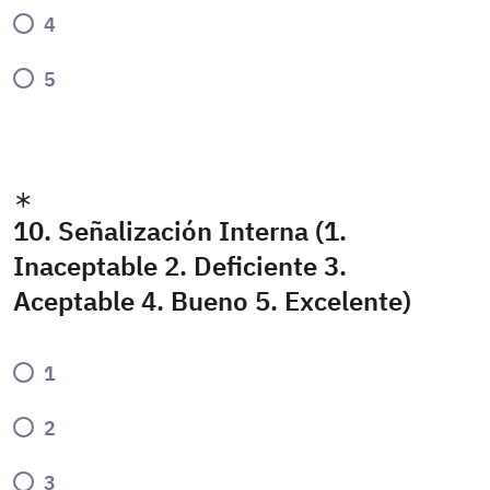
4
5
10. Señalización Interna (1.
Inaceptable 2. Deficiente 3.
Aceptable 4. Bueno 5. Excelente)
1
2
3