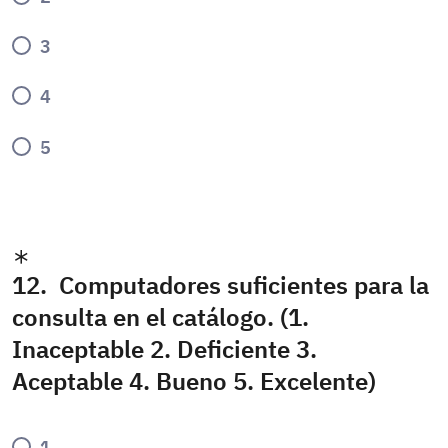
3
4
5
12. Computadores suficientes para la
consulta en el catálogo. (1.
Inaceptable 2. Deficiente 3.
Aceptable 4. Bueno 5. Excelente)
1