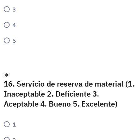
3
4
5
16. Servicio de reserva de material (1.
Inaceptable 2. Deficiente 3.
Aceptable 4. Bueno 5. Excelente)
1