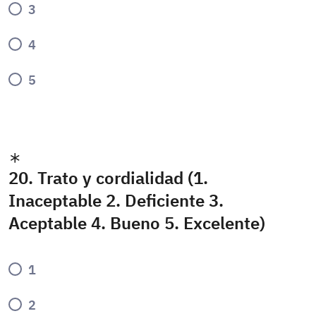
3
4
5
20. Trato y cordialidad (1.
Inaceptable 2. Deficiente 3.
Aceptable 4. Bueno 5. Excelente)
1
2