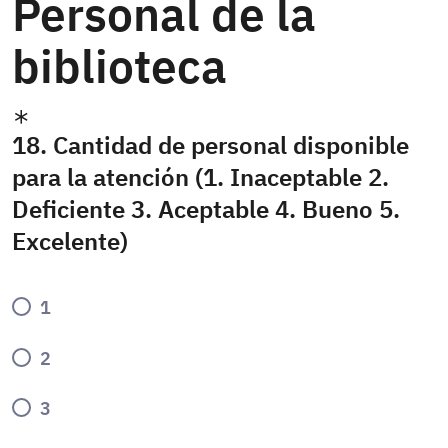
Personal de la
biblioteca
18. Cantidad de personal disponible
para la atención (1. Inaceptable 2.
Deficiente 3. Aceptable 4. Bueno 5.
Excelente)
1
2
3