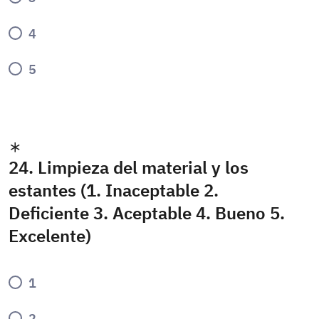
4
5
24. Limpieza del material y los
estantes (1. Inaceptable 2.
Deficiente 3. Aceptable 4. Bueno 5.
Excelente)
1
2