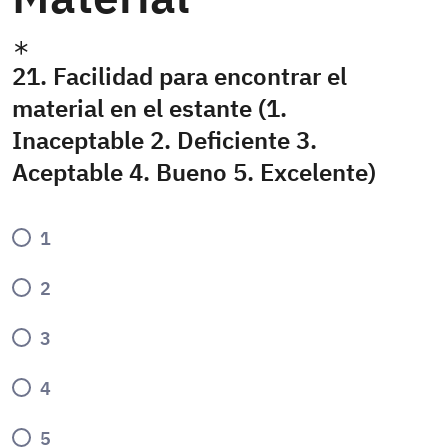
21. Facilidad para encontrar el
material en el estante (1.
Inaceptable 2. Deficiente 3.
Aceptable 4. Bueno 5. Excelente)
1
2
3
4
5