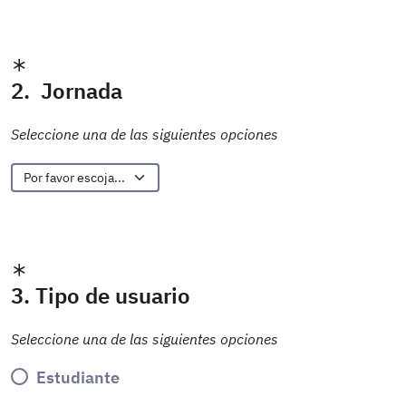
2. Jornada
Seleccione una de las siguientes opciones
3. Tipo de usuario
Seleccione una de las siguientes opciones
Estudiante