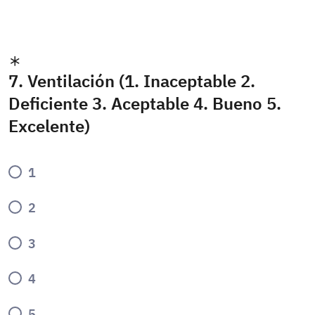
7. Ventilación (1. Inaceptable 2.
Deficiente 3. Aceptable 4. Bueno 5.
Excelente)
1
2
3
4
5