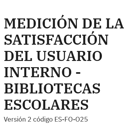
MEDICIÓN DE LA
SATISFACCIÓN
DEL USUARIO
INTERNO -
BIBLIOTECAS
ESCOLARES
Versión 2 código ES-FO-O25