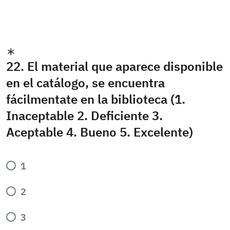
22. El material que aparece disponible
en el catálogo, se encuentra
fácilmentate en la biblioteca (1.
Inaceptable 2. Deficiente 3.
Aceptable 4. Bueno 5. Excelente)
1
2
3