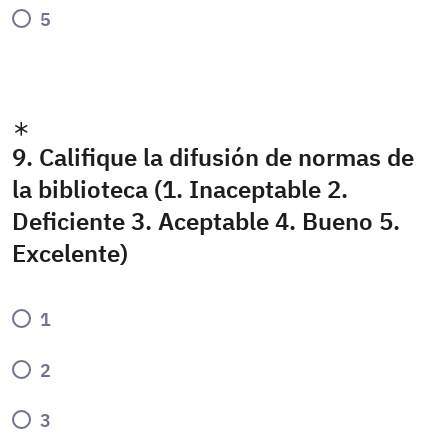
5
9. Califique la difusión de normas de
la biblioteca (1. Inaceptable 2.
Deficiente 3. Aceptable 4. Bueno 5.
Excelente)
1
2
3