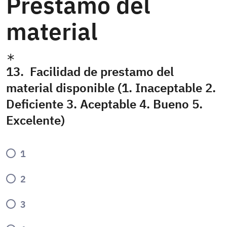
Préstamo del
material
13. Facilidad de prestamo del
material disponible (1. Inaceptable 2.
Deficiente 3. Aceptable 4. Bueno 5.
Excelente)
1
2
3