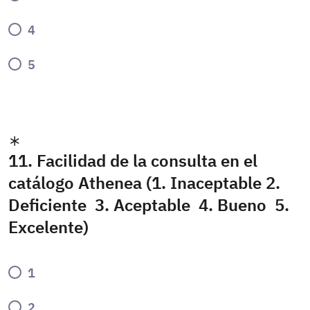
4
5
11. Facilidad de la consulta en el
catálogo Athenea (1. Inaceptable 2.
Deficiente 3. Aceptable 4. Bueno 5.
Excelente)
1
2