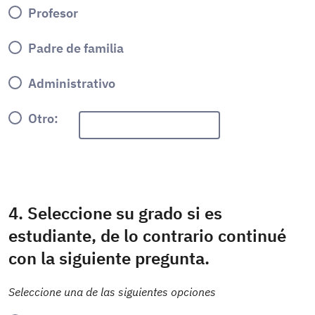
Profesor
Padre de familia
Administrativo
Otro:
4. Seleccione su grado si es
estudiante, de lo contrario continué
con la siguiente pregunta.
Seleccione una de las siguientes opciones