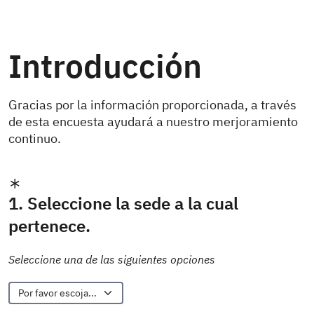
Introducción
Gracias por la información proporcionada, a través
de esta encuesta ayudará a nuestro merjoramiento
continuo.
1. Seleccione la sede a la cual
pertenece.
Seleccione una de las siguientes opciones