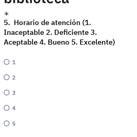
5. Horario de atención (1.
Inaceptable 2. Deficiente 3.
Aceptable 4. Bueno 5. Excelente)
1
2
3
4
5