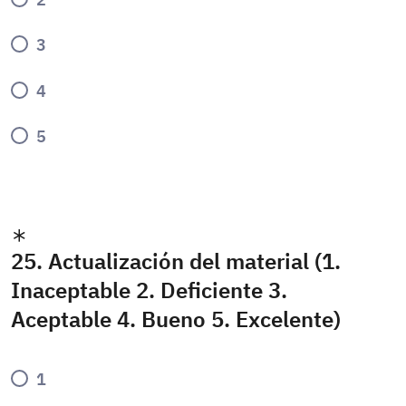
3
4
5
25. Actualización del material (1.
Inaceptable 2. Deficiente 3.
Aceptable 4. Bueno 5. Excelente)
1