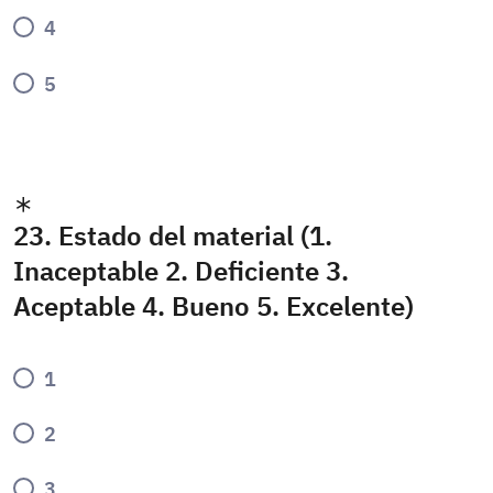
4
5
23. Estado del material (1.
Inaceptable 2. Deficiente 3.
Aceptable 4. Bueno 5. Excelente)
1
2
3