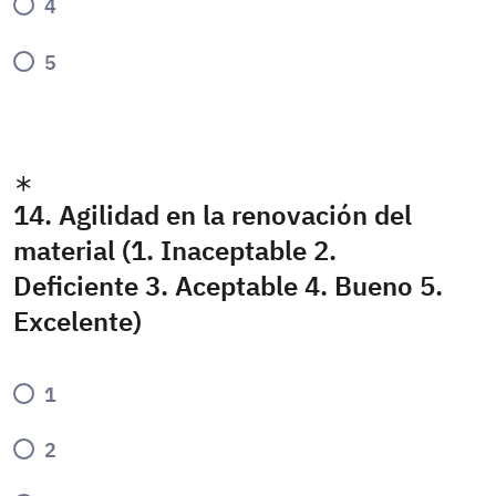
4
5
14. Agilidad en la renovación del
material (1. Inaceptable 2.
Deficiente 3. Aceptable 4. Bueno 5.
Excelente)
1
2