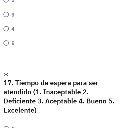
2
3
4
5
17. Tiempo de espera para ser
atendido (1. Inaceptable 2.
Deficiente 3. Aceptable 4. Bueno 5.
Excelente)