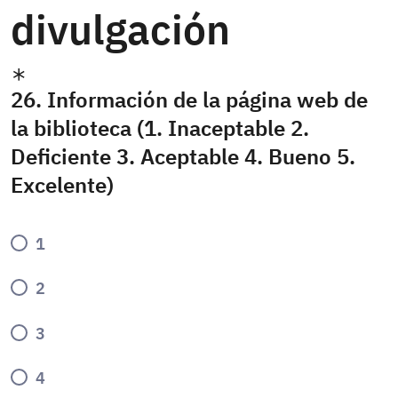
divulgación
26. Información de la página web de
la biblioteca (1. Inaceptable 2.
Deficiente 3. Aceptable 4. Bueno 5.
Excelente)
1
2
3
4