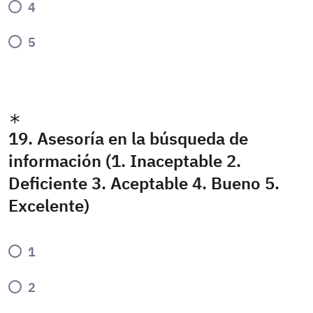
4
5
19. Asesoría en la búsqueda de
información (1. Inaceptable 2.
Deficiente 3. Aceptable 4. Bueno 5.
Excelente)
1
2