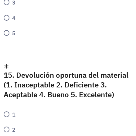
3
4
5
15. Devolución oportuna del material
(1. Inaceptable 2. Deficiente 3.
Aceptable 4. Bueno 5. Excelente)
1
2