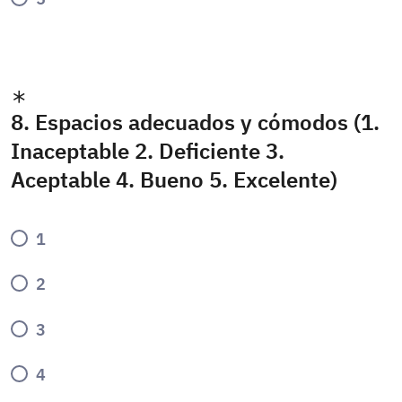
8. Espacios adecuados y cómodos (1.
Inaceptable 2. Deficiente 3.
Aceptable 4. Bueno 5. Excelente)
1
2
3
4