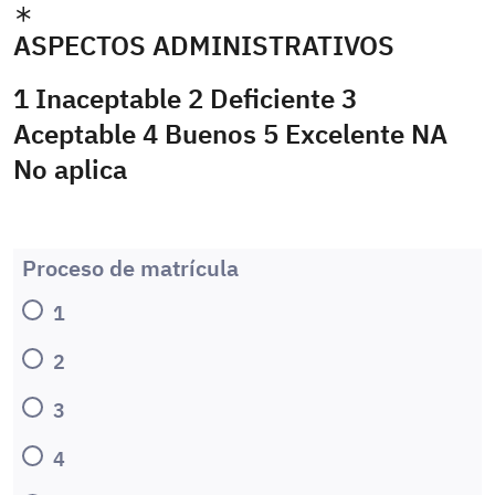
ASPECTOS ADMINISTRATIVOS
1 Inaceptable 2 Deficiente 3
Aceptable 4 Buenos 5 Excelente NA
No aplica
Proceso de matrícula
1
2
3
4