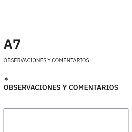
A7
OBSERVACIONES Y COMENTARIOS
OBSERVACIONES Y COMENTARIOS