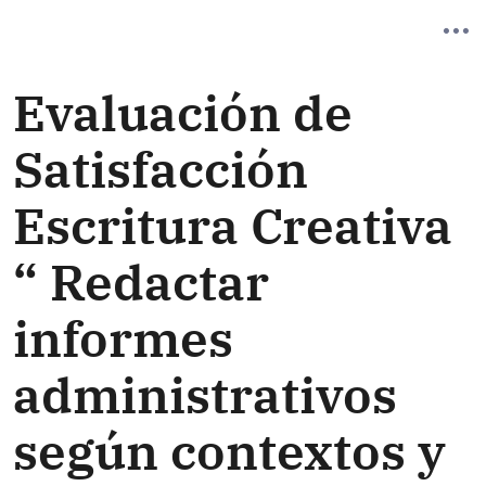
Evaluación de
Satisfacción
Escritura Creativa
“ Redactar
informes
administrativos
según contextos y