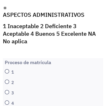
ASPECTOS ADMINISTRATIVOS
1 Inaceptable 2 Deficiente 3
Aceptable 4 Buenos 5 Excelente NA
No aplica
Proceso de matrícula
1
2
3
4