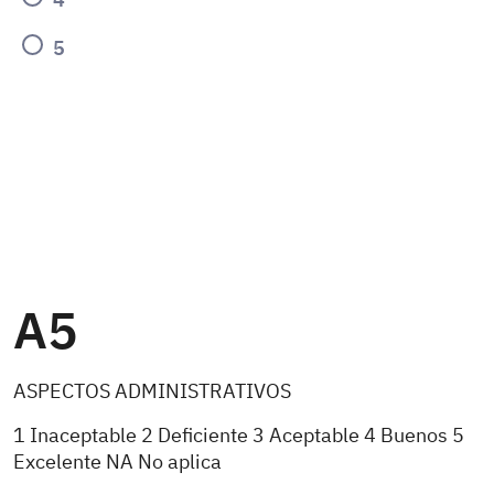
5
A5
ASPECTOS ADMINISTRATIVOS
1 Inaceptable 2 Deficiente 3 Aceptable 4 Buenos 5
Excelente NA No aplica