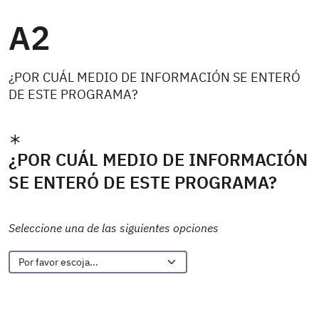
A2
¿POR CUÁL MEDIO DE INFORMACIÓN SE ENTERÓ
DE ESTE PROGRAMA?
¿POR CUÁL MEDIO DE INFORMACIÓN
SE ENTERÓ DE ESTE PROGRAMA?
Seleccione una de las siguientes opciones