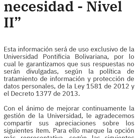
necesidad - Nivel
II”
Esta información será de uso exclusivo de la
Universidad Pontificia Bolivariana, por lo
cual le garantizamos que sus respuestas no
serán divulgadas, según la política de
tratamiento de información y protección de
datos personales, de la Ley 1581 de 2012 y
el Decreto 1377 de 2013.
Con el ánimo de mejorar continuamente la
gestión de la Universidad, le agradecemos
compartir sus apreciaciones sobre los
siguientes ítem. Para ello marque la opción
más representativa, según las siguientes