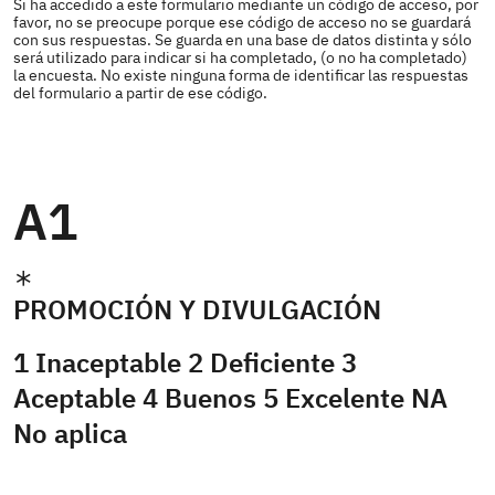
Si ha accedido a este formulario mediante un código de acceso, por
favor, no se preocupe porque ese código de acceso no se guardará
con sus respuestas. Se guarda en una base de datos distinta y sólo
será utilizado para indicar si ha completado, (o no ha completado)
la encuesta. No existe ninguna forma de identificar las respuestas
del formulario a partir de ese código.
A1
PROMOCIÓN Y DIVULGACIÓN
1 Inaceptable 2 Deficiente 3
Aceptable 4 Buenos 5 Excelente NA
No aplica