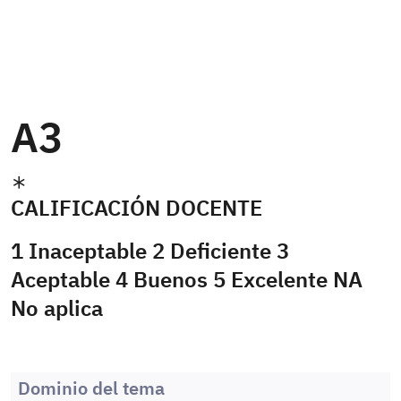
A3
CALIFICACIÓN DOCENTE
1 Inaceptable 2 Deficiente 3
Aceptable 4 Buenos 5 Excelente NA
No aplica
Dominio del tema