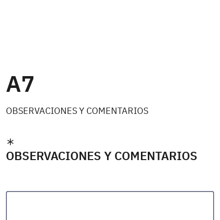
A7
OBSERVACIONES Y COMENTARIOS
OBSERVACIONES Y COMENTARIOS