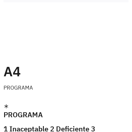
A4
PROGRAMA
PROGRAMA
1 Inaceptable 2 Deficiente 3