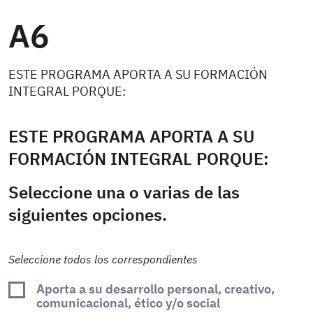
A6
ESTE PROGRAMA APORTA A SU FORMACIÓN
INTEGRAL PORQUE:
ESTE PROGRAMA APORTA A SU
FORMACIÓN INTEGRAL PORQUE:
Seleccione una o varias de las
siguientes opciones.
Seleccione todos los correspondientes
Aporta a su desarrollo personal, creativo,
comunicacional, ético y/o social