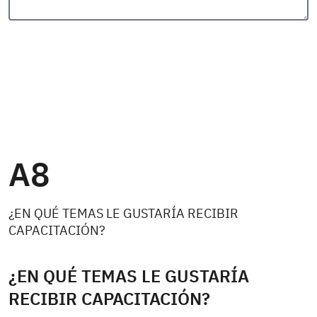
A8
¿EN QUÉ TEMAS LE GUSTARÍA RECIBIR
CAPACITACIÓN?
¿EN QUÉ TEMAS LE GUSTARÍA
RECIBIR CAPACITACIÓN?