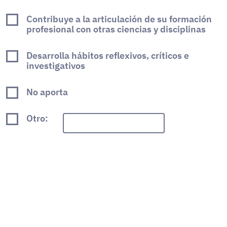
Contribuye a la articulación de su formación
profesional con otras ciencias y disciplinas
Desarrolla hábitos reflexivos, críticos e
investigativos
No aporta
Otro: