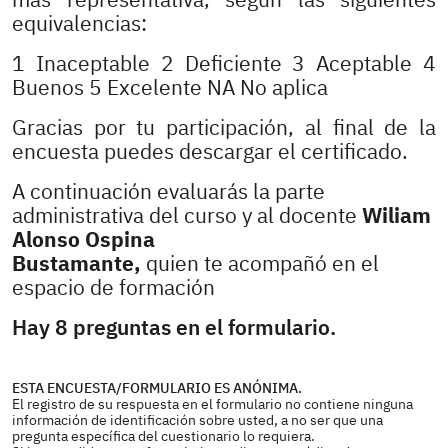
equivalencias:
1 Inaceptable 2 Deficiente 3 Aceptable 4
Buenos 5 Excelente NA No aplica
Gracias por tu participación, al final de la
encuesta puedes descargar el certificado.
A continuación evaluarás la parte
administrativa del curso y al docente
Wiliam
Alonso Ospina
Bustamante,
quien te acompañó en el
espacio de formación
Hay 8 preguntas en el formulario.
ESTA ENCUESTA/FORMULARIO ES ANÓNIMA.
El registro de su respuesta en el formulario no contiene ninguna
información de identificación sobre usted, a no ser que una
pregunta específica del cuestionario lo requiera.