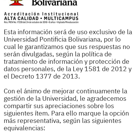
Esta información será de uso exclusivo de la
Universidad Pontificia Bolivariana, por lo
cual le garantizamos que sus respuestas no
serán divulgadas, según la política de
tratamiento de información y protección de
datos personales, de la Ley 1581 de 2012 y
el Decreto 1377 de 2013.
Con el ánimo de mejorar continuamente la
gestión de la Universidad, le agradecemos
compartir sus apreciaciones sobre los
siguientes ítem. Para ello marque la opción
más representativa, según las siguientes
equivalencias: