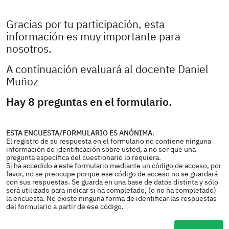
Gracias por tu participación, esta
información es muy importante para
nosotros.
A continuación evaluará al docente Daniel
Muñoz
Hay 8 preguntas en el formulario.
ESTA ENCUESTA/FORMULARIO ES ANÓNIMA.
El registro de su respuesta en el formulario no contiene ninguna
información de identificación sobre usted, a no ser que una
pregunta específica del cuestionario lo requiera.
Si ha accedido a este formulario mediante un código de acceso, por
favor, no se preocupe porque ese código de acceso no se guardará
con sus respuestas. Se guarda en una base de datos distinta y sólo
será utilizado para indicar si ha completado, (o no ha completado)
la encuesta. No existe ninguna forma de identificar las respuestas
del formulario a partir de ese código.