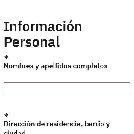
Información
Personal
Nombres y apellidos completos
Dirección de residencia, barrio y
ciudad