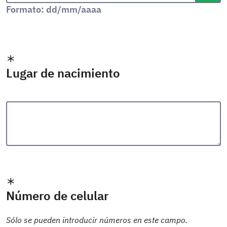
Formato: dd/mm/aaaa
Lugar de nacimiento
Número de celular
Sólo se pueden introducir números en este campo.