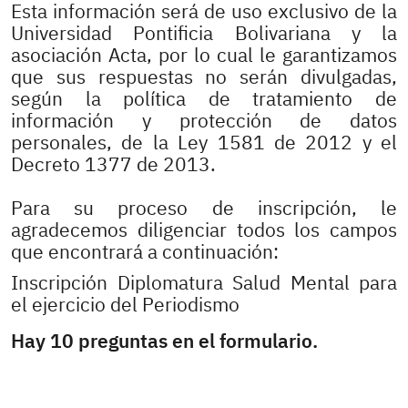
Esta información será de uso exclusivo de la
Universidad Pontificia Bolivariana y la
asociación Acta, por lo cual le garantizamos
que sus respuestas no serán divulgadas,
según la política de tratamiento de
información y protección de datos
personales, de la Ley 1581 de 2012 y el
Decreto 1377 de 2013.
Para su proceso de inscripción, le
agradecemos diligenciar todos los campos
que encontrará a continuación:
Inscripción Diplomatura Salud Mental para
el ejercicio del Periodismo
Hay 10 preguntas en el formulario.