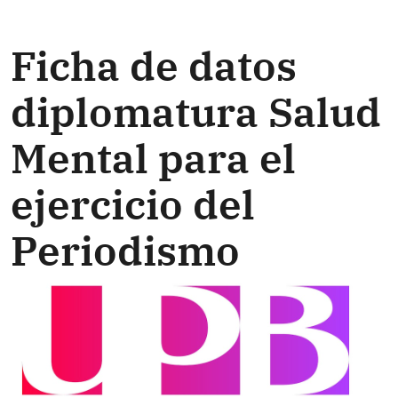
Ficha de datos
diplomatura Salud
Mental para el
ejercicio del
Periodismo