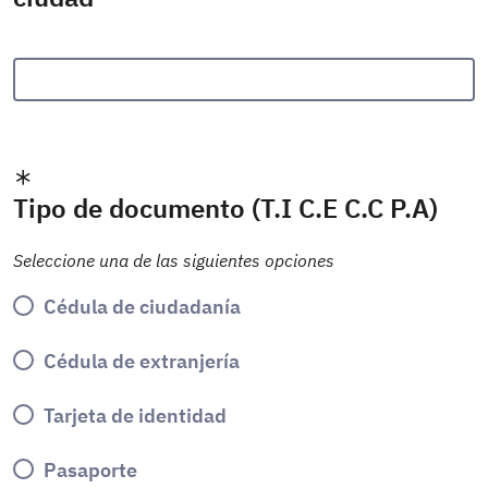
Tipo de documento (T.I C.E C.C P.A)
Seleccione una de las siguientes opciones
Cédula de ciudadanía
Cédula de extranjería
Tarjeta de identidad
Pasaporte