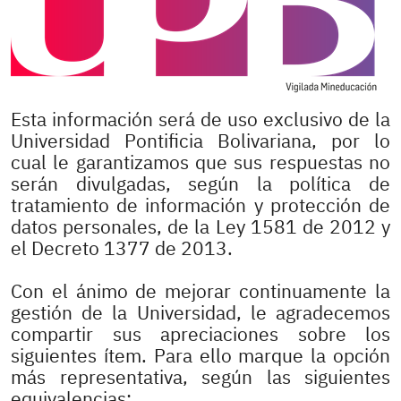
Esta información será de uso exclusivo de la
Universidad Pontificia Bolivariana, por lo
cual le garantizamos que sus respuestas no
serán divulgadas, según la política de
tratamiento de información y protección de
datos personales, de la Ley 1581 de 2012 y
el Decreto 1377 de 2013.
Con el ánimo de mejorar continuamente la
gestión de la Universidad, le agradecemos
compartir sus apreciaciones sobre los
siguientes ítem. Para ello marque la opción
más representativa, según las siguientes
equivalencias: