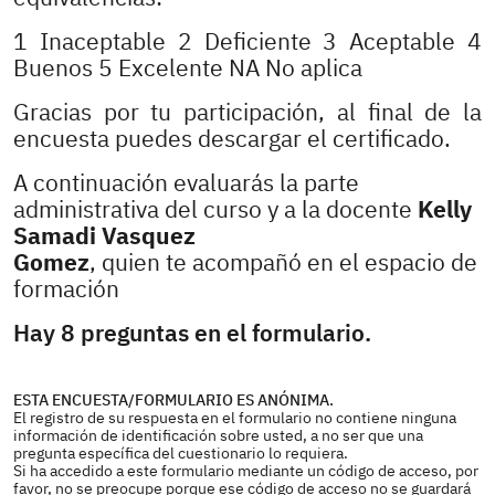
1 Inaceptable 2 Deficiente 3 Aceptable 4
Buenos 5 Excelente NA No aplica
Gracias por tu participación, al final de la
encuesta puedes descargar el certificado.
A continuación evaluarás la parte
administrativa del curso y a la docente
Kelly
Samadi Vasquez
Gomez
, quien te acompañó en el espacio de
formación
Hay 8 preguntas en el formulario.
ESTA ENCUESTA/FORMULARIO ES ANÓNIMA.
El registro de su respuesta en el formulario no contiene ninguna
información de identificación sobre usted, a no ser que una
pregunta específica del cuestionario lo requiera.
Si ha accedido a este formulario mediante un código de acceso, por
favor, no se preocupe porque ese código de acceso no se guardará