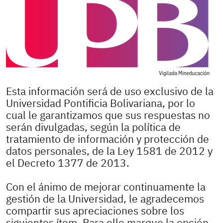
Esta información será de uso exclusivo de la
Universidad Pontificia Bolivariana, por lo
cual le garantizamos que sus respuestas no
serán divulgadas, según la política de
tratamiento de información y protección de
datos personales, de la Ley 1581 de 2012 y
el Decreto 1377 de 2013.
Con el ánimo de mejorar continuamente la
gestión de la Universidad, le agradecemos
compartir sus apreciaciones sobre los
siguientes ítem. Para ello marque la opción