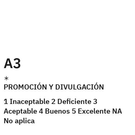
A3
PROMOCIÓN Y DIVULGACIÓN
1 Inaceptable 2 Deficiente 3
Aceptable 4 Buenos 5 Excelente NA
No aplica