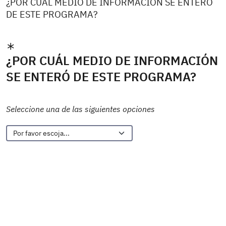
¿POR CUÁL MEDIO DE INFORMACIÓN SE ENTERÓ
DE ESTE PROGRAMA?
¿POR CUÁL MEDIO DE INFORMACIÓN
SE ENTERÓ DE ESTE PROGRAMA?
Seleccione una de las siguientes opciones