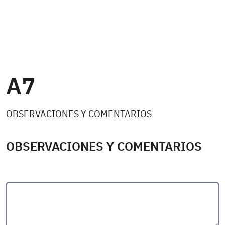
A7
OBSERVACIONES Y COMENTARIOS
OBSERVACIONES Y COMENTARIOS