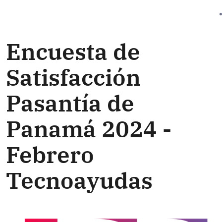
Encuesta de
Satisfacción
Pasantía de
Panamá 2024 -
Febrero
Tecnoayudas