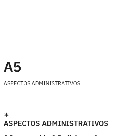
A5
ASPECTOS ADMINISTRATIVOS
ASPECTOS ADMINISTRATIVOS