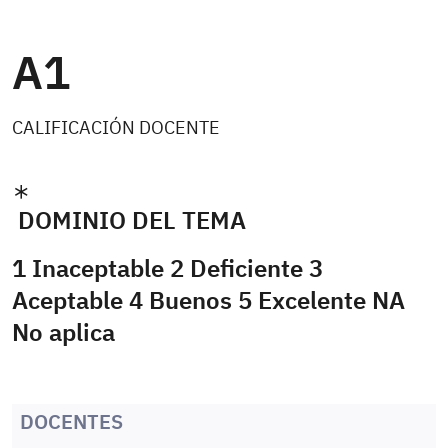
A1
CALIFICACIÓN DOCENTE
DOMINIO DEL TEMA
1 Inaceptable 2 Deficiente 3
Aceptable 4 Buenos 5 Excelente NA
No aplica
DOCENTES