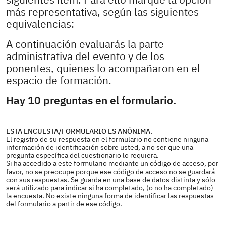
más representativa, según las siguientes
equivalencias:
A continuación evaluarás la parte
administrativa del evento y de los
ponentes, quienes lo acompañaron en el
espacio de formación.
Hay 10 preguntas en el formulario.
ESTA ENCUESTA/FORMULARIO ES ANÓNIMA.
El registro de su respuesta en el formulario no contiene ninguna
información de identificación sobre usted, a no ser que una
pregunta específica del cuestionario lo requiera.
Si ha accedido a este formulario mediante un código de acceso, por
favor, no se preocupe porque ese código de acceso no se guardará
con sus respuestas. Se guarda en una base de datos distinta y sólo
será utilizado para indicar si ha completado, (o no ha completado)
la encuesta. No existe ninguna forma de identificar las respuestas
del formulario a partir de ese código.