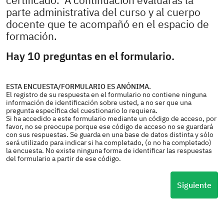
certificado. A continuación evaluarás la
parte administrativa del curso y al cuerpo
docente que te acompañó en el espacio de
formación.
Hay 10 preguntas en el formulario.
ESTA ENCUESTA/FORMULARIO ES ANÓNIMA.
El registro de su respuesta en el formulario no contiene ninguna
información de identificación sobre usted, a no ser que una
pregunta específica del cuestionario lo requiera.
Si ha accedido a este formulario mediante un código de acceso, por
favor, no se preocupe porque ese código de acceso no se guardará
con sus respuestas. Se guarda en una base de datos distinta y sólo
será utilizado para indicar si ha completado, (o no ha completado)
la encuesta. No existe ninguna forma de identificar las respuestas
del formulario a partir de ese código.
Siguiente