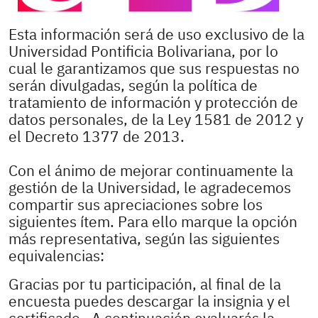
Esta información será de uso exclusivo de la
Universidad Pontificia Bolivariana, por lo
cual le garantizamos que sus respuestas no
serán divulgadas, según la política de
tratamiento de información y protección de
datos personales, de la Ley 1581 de 2012 y
el Decreto 1377 de 2013.
Con el ánimo de mejorar continuamente la
gestión de la Universidad, le agradecemos
compartir sus apreciaciones sobre los
siguientes ítem. Para ello marque la opción
más representativa, según las siguientes
equivalencias:
Gracias por tu participación, al final de la
encuesta puedes descargar la insignia y el