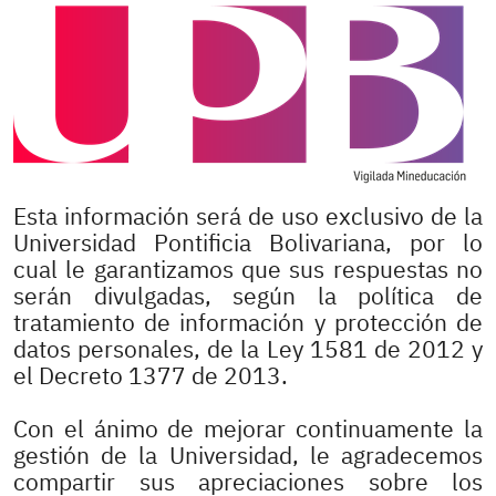
Esta información será de uso exclusivo de la
Universidad Pontificia Bolivariana, por lo
cual le garantizamos que sus respuestas no
serán divulgadas, según la política de
tratamiento de información y protección de
datos personales, de la Ley 1581 de 2012 y
el Decreto 1377 de 2013.
Con el ánimo de mejorar continuamente la
gestión de la Universidad, le agradecemos
compartir sus apreciaciones sobre los