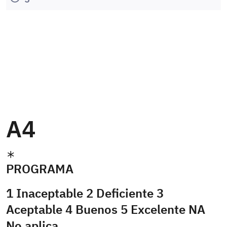
A4
PROGRAMA
1 Inaceptable 2 Deficiente 3
Aceptable 4 Buenos 5 Excelente NA
No aplica