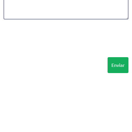
Enviar