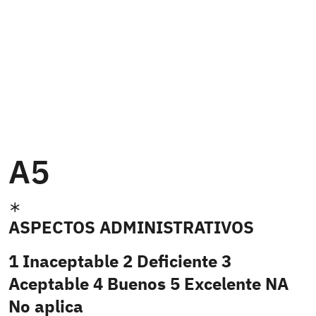
A5
ASPECTOS ADMINISTRATIVOS
1 Inaceptable 2 Deficiente 3
Aceptable 4 Buenos 5 Excelente NA
No aplica