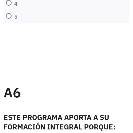
4
5
A6
ESTE PROGRAMA APORTA A SU
FORMACIÓN INTEGRAL PORQUE: