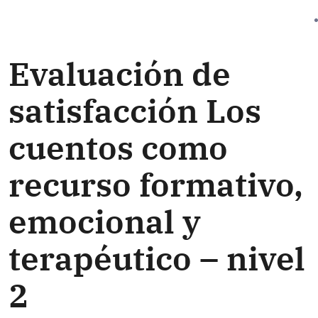
Evaluación de
satisfacción Los
cuentos como
recurso formativo,
emocional y
terapéutico – nivel
2