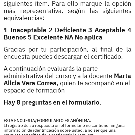
siguientes ítem. Para ello marque la opción
más representativa, según las siguientes
equivalencias:
1 Inaceptable 2 Deficiente 3 Aceptable 4
Buenos 5 Excelente NA No aplica
Gracias por tu participación, al final de la
encuesta puedes descargar el certificado.
A continuación evaluarás la parte
administrativa del curso y a la docente
Marta
Alicia Vera Correa
, quien te acompañó en el
espacio de formación
Hay 8 preguntas en el formulario.
ESTA ENCUESTA/FORMULARIO ES ANÓNIMA.
El registro de su respuesta en el formulario no contiene ninguna
información de identificación sobre usted, a no ser que una