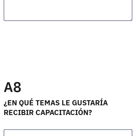
A8
¿EN QUÉ TEMAS LE GUSTARÍA
RECIBIR CAPACITACIÓN?