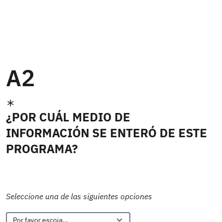
A2
¿POR CUÁL MEDIO DE
INFORMACIÓN SE ENTERÓ DE ESTE
PROGRAMA?
Seleccione una de las siguientes opciones