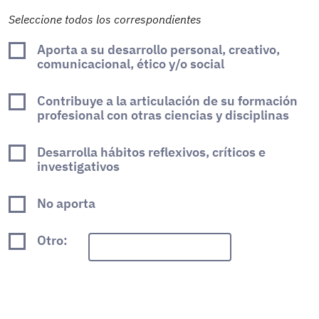
Seleccione todos los correspondientes
Aporta a su desarrollo personal, creativo,
comunicacional, ético y/o social
Contribuye a la articulación de su formación
profesional con otras ciencias y disciplinas
Desarrolla hábitos reflexivos, críticos e
investigativos
No aporta
Otro: