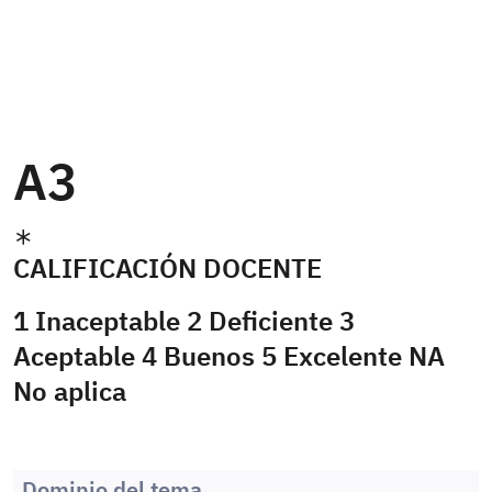
A3
CALIFICACIÓN DOCENTE
1 Inaceptable 2 Deficiente 3
Aceptable 4 Buenos 5 Excelente NA
No aplica
Dominio del tema