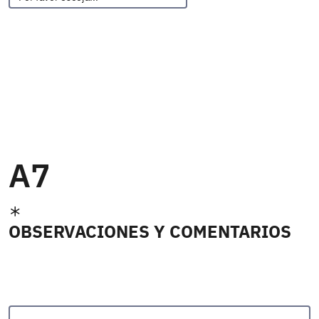
A7
OBSERVACIONES Y COMENTARIOS