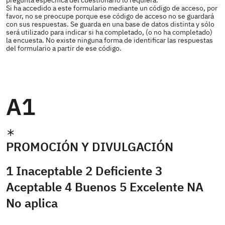
pregunta específica del cuestionario lo requiera.
Si ha accedido a este formulario mediante un código de acceso, por
favor, no se preocupe porque ese código de acceso no se guardará
con sus respuestas. Se guarda en una base de datos distinta y sólo
será utilizado para indicar si ha completado, (o no ha completado)
la encuesta. No existe ninguna forma de identificar las respuestas
del formulario a partir de ese código.
A1
PROMOCIÓN Y DIVULGACIÓN
1 Inaceptable 2 Deficiente 3
Aceptable 4 Buenos 5 Excelente NA
No aplica