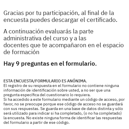
Gracias por tu participación, al final de la
encuesta puedes descargar el certificado.
A continuación evaluarás la parte
administrativa del curso y a las
docentes que te acompañaron en el espacio
de formación
Hay 9 preguntas en el formulario.
ESTA ENCUESTA/FORMULARIO ES ANÓNIMA.
El registro de su respuesta en el formulario no contiene ninguna
información de identificación sobre usted, a no ser que una
pregunta específica del cuestionario lo requiera.
Si ha accedido a este formulario mediante un código de acceso, por
favor, no se preocupe porque ese código de acceso no se guardará
con sus respuestas. Se guarda en una base de datos distinta y sólo
será utilizado para indicar si ha completado, (o no ha completado)
la encuesta. No existe ninguna forma de identificar las respuestas
del formulario a partir de ese código.