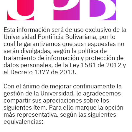
Esta información será de uso exclusivo de la
Universidad Pontificia Bolivariana, por lo
cual le garantizamos que sus respuestas no
serán divulgadas, según la política de
tratamiento de información y protección de
datos personales, de la Ley 1581 de 2012 y
el Decreto 1377 de 2013.
Con el ánimo de mejorar continuamente la
gestión de la Universidad, le agradecemos
compartir sus apreciaciones sobre los
siguientes ítem. Para ello marque la opción
más representativa, según las siguientes
equivalencias: