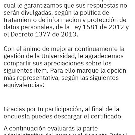
cual le garantizamos que sus respuestas no
serán divulgadas, según la política de
tratamiento de información y protección de
datos personales, de la Ley 1581 de 2012 y
el Decreto 1377 de 2013.
Con el ánimo de mejorar continuamente la
gestión de la Universidad, le agradecemos
compartir sus apreciaciones sobre los
siguientes ítem. Para ello marque la opción
más representativa, según las siguientes
equivalencias:
Gracias por tu participación, al final de la
encuesta puedes descargar el certificado.
A continuación evaluarás la parte