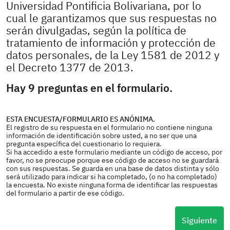
Universidad Pontificia Bolivariana, por lo
cual le garantizamos que sus respuestas no
serán divulgadas, según la política de
tratamiento de información y protección de
datos personales, de la Ley 1581 de 2012 y
el Decreto 1377 de 2013.
Hay 9 preguntas en el formulario.
ESTA ENCUESTA/FORMULARIO ES ANÓNIMA.
El registro de su respuesta en el formulario no contiene ninguna
información de identificación sobre usted, a no ser que una
pregunta específica del cuestionario lo requiera.
Si ha accedido a este formulario mediante un código de acceso, por
favor, no se preocupe porque ese código de acceso no se guardará
con sus respuestas. Se guarda en una base de datos distinta y sólo
será utilizado para indicar si ha completado, (o no ha completado)
la encuesta. No existe ninguna forma de identificar las respuestas
del formulario a partir de ese código.
Siguiente