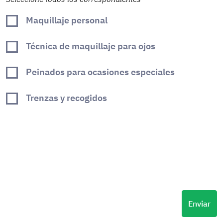
Maquillaje personal
Técnica de maquillaje para ojos
Peinados para ocasiones especiales
Trenzas y recogidos
Enviar