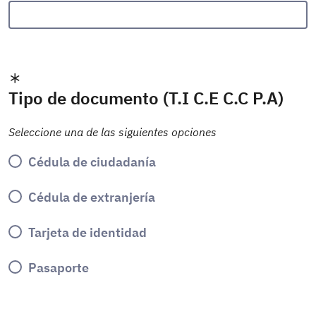
Tipo de documento (T.I C.E C.C P.A)
Seleccione una de las siguientes opciones
Cédula de ciudadanía
Cédula de extranjería
Tarjeta de identidad
Pasaporte