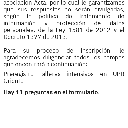
asociación Acta, por lo cual le garantizamos
que sus respuestas no serán divulgadas,
según la política de tratamiento de
información y protección de datos
personales, de la Ley 1581 de 2012 y el
Decreto 1377 de 2013.
Para su proceso de inscripción, le
agradecemos diligenciar todos los campos
que encontrará a continuación:
Preregistro talleres intensivos en UPB
Oriente
Hay 11 preguntas en el formulario.