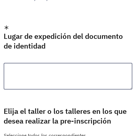
Lugar de expedición del documento
de identidad
Elija el taller o los talleres en los que
desea realizar la pre-inscripción
Seleccione todos los correspondientes