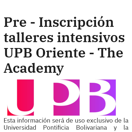
Pre - Inscripción
talleres intensivos
UPB Oriente - The
Academy
Esta información será de uso exclusivo de la
Universidad Pontificia Bolivariana y la