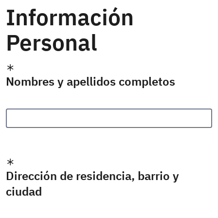
Información
Personal
Nombres y apellidos completos
Dirección de residencia, barrio y
ciudad