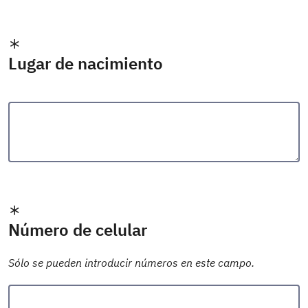
Lugar de nacimiento
Número de celular
Sólo se pueden introducir números en este campo.