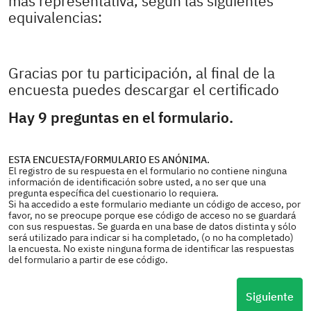
más representativa, según las siguientes
equivalencias:
Gracias por tu participación, al final de la
encuesta puedes descargar el certificado
Hay 9 preguntas en el formulario.
ESTA ENCUESTA/FORMULARIO ES ANÓNIMA.
El registro de su respuesta en el formulario no contiene ninguna
información de identificación sobre usted, a no ser que una
pregunta específica del cuestionario lo requiera.
Si ha accedido a este formulario mediante un código de acceso, por
favor, no se preocupe porque ese código de acceso no se guardará
con sus respuestas. Se guarda en una base de datos distinta y sólo
será utilizado para indicar si ha completado, (o no ha completado)
la encuesta. No existe ninguna forma de identificar las respuestas
del formulario a partir de ese código.
Siguiente