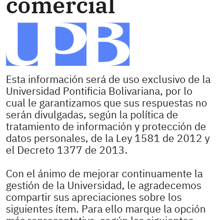
comercial
Esta información será de uso exclusivo de la
Universidad Pontificia Bolivariana, por lo
cual le garantizamos que sus respuestas no
serán divulgadas, según la política de
tratamiento de información y protección de
datos personales, de la Ley 1581 de 2012 y
el Decreto 1377 de 2013.
Con el ánimo de mejorar continuamente la
gestión de la Universidad, le agradecemos
compartir sus apreciaciones sobre los
siguientes ítem. Para ello marque la opción