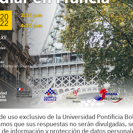
de uso exclusivo de la Universidad Pontificia Bol
zamos que sus respuestas no serán divulgadas, s
o de información y protección de datos personale