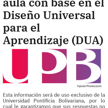
aula con base en el
Diseño Universal
para el
Aprendizaje (DUA)
Esta información será de uso exclusivo de la
Universidad Pontificia Bolivariana, por lo
cual le garantizamos que sus respuestas no