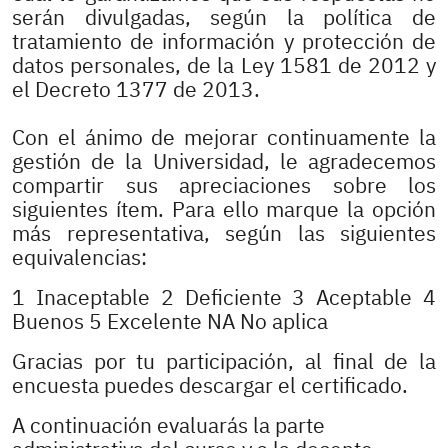
serán divulgadas, según la política de
tratamiento de información y protección de
datos personales, de la Ley 1581 de 2012 y
el Decreto 1377 de 2013.
Con el ánimo de mejorar continuamente la
gestión de la Universidad, le agradecemos
compartir sus apreciaciones sobre los
siguientes ítem. Para ello marque la opción
más representativa, según las siguientes
equivalencias:
1 Inaceptable 2 Deficiente 3 Aceptable 4
Buenos 5 Excelente NA No aplica
Gracias por tu participación, al final de la
encuesta puedes descargar el certificado.
A continuación evaluarás la parte