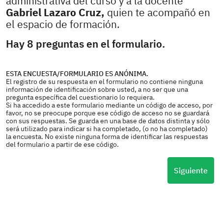
administrativa del curso y a la docente
Gabriel Lazaro Cruz,
quien te acompañó en
el espacio de formación.
Hay 8 preguntas en el formulario.
ESTA ENCUESTA/FORMULARIO ES ANÓNIMA.
El registro de su respuesta en el formulario no contiene ninguna
información de identificación sobre usted, a no ser que una
pregunta específica del cuestionario lo requiera.
Si ha accedido a este formulario mediante un código de acceso, por
favor, no se preocupe porque ese código de acceso no se guardará
con sus respuestas. Se guarda en una base de datos distinta y sólo
será utilizado para indicar si ha completado, (o no ha completado)
la encuesta. No existe ninguna forma de identificar las respuestas
del formulario a partir de ese código.
Siguiente