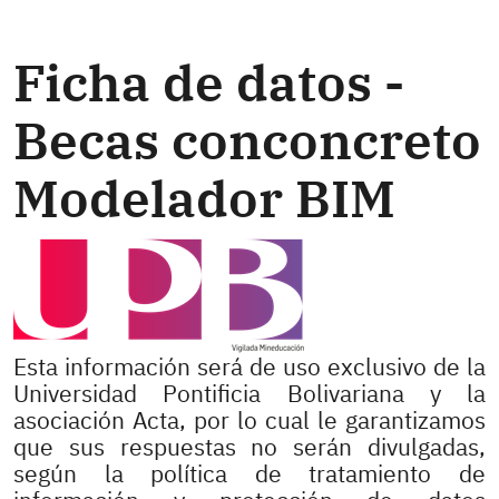
Ficha de datos -
Becas conconcreto
Modelador BIM
Esta información será de uso exclusivo de la
Universidad Pontificia Bolivariana y la
asociación Acta, por lo cual le garantizamos
que sus respuestas no serán divulgadas,
según la política de tratamiento de