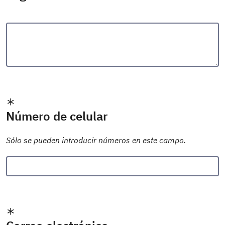
Número de celular
Sólo se pueden introducir números en este campo.