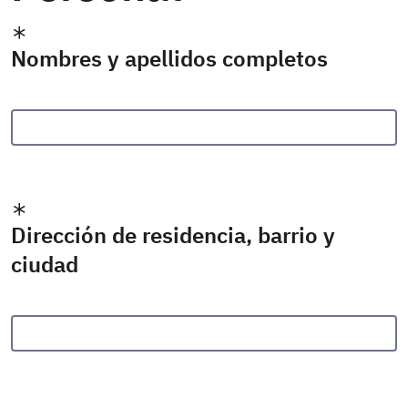
Nombres y apellidos completos
Dirección de residencia, barrio y
ciudad