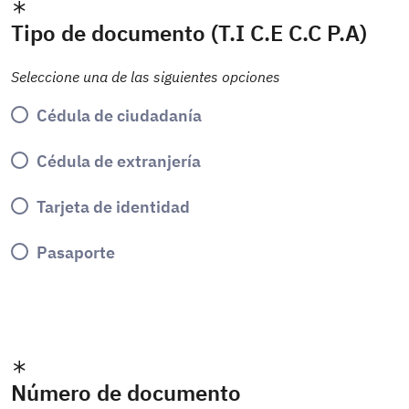
Tipo de documento (T.I C.E C.C P.A)
Seleccione una de las siguientes opciones
Cédula de ciudadanía
Cédula de extranjería
Tarjeta de identidad
Pasaporte
Número de documento