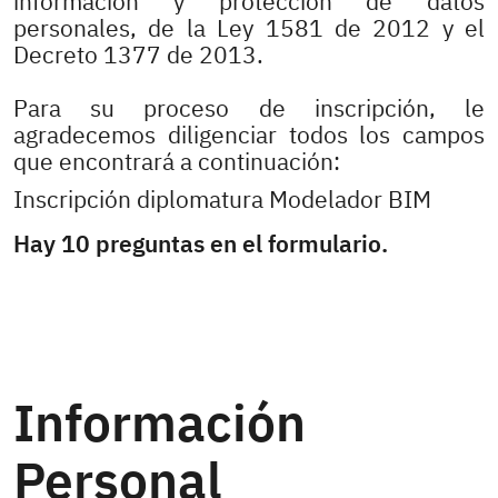
información y protección de datos
personales, de la Ley 1581 de 2012 y el
Decreto 1377 de 2013.
Para su proceso de inscripción, le
agradecemos diligenciar todos los campos
que encontrará a continuación:
Inscripción diplomatura Modelador BIM
Hay 10 preguntas en el formulario.
Información
Personal