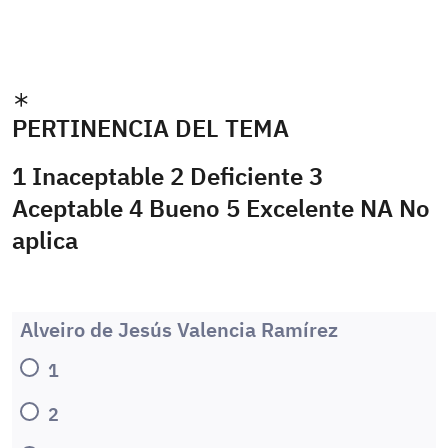
PERTINENCIA DEL TEMA
1 Inaceptable 2 Deficiente 3
Aceptable 4 Bueno 5 Excelente NA No
aplica
Alveiro de Jesús Valencia Ramírez
1
2