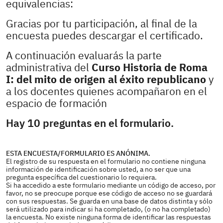
equivalencias:
Gracias por tu participación, al final de la
encuesta puedes descargar el certificado.
A continuación evaluarás la parte
administrativa del
Curso Historia de Roma
I: del mito de origen al éxito republicano
y
a los docentes quienes acompañaron en el
espacio de formación
Hay 10 preguntas en el formulario.
ESTA ENCUESTA/FORMULARIO ES ANÓNIMA.
El registro de su respuesta en el formulario no contiene ninguna
información de identificación sobre usted, a no ser que una
pregunta específica del cuestionario lo requiera.
Si ha accedido a este formulario mediante un código de acceso, por
favor, no se preocupe porque ese código de acceso no se guardará
con sus respuestas. Se guarda en una base de datos distinta y sólo
será utilizado para indicar si ha completado, (o no ha completado)
la encuesta. No existe ninguna forma de identificar las respuestas