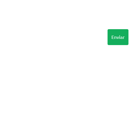
Enviar