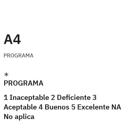
A4
PROGRAMA
PROGRAMA
1 Inaceptable 2 Deficiente 3
Aceptable 4 Buenos 5 Excelente NA
No aplica