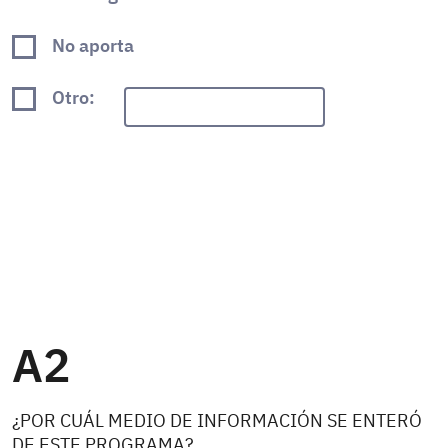
No aporta
Otro:
A2
¿POR CUÁL MEDIO DE INFORMACIÓN SE ENTERÓ
DE ESTE PROGRAMA?