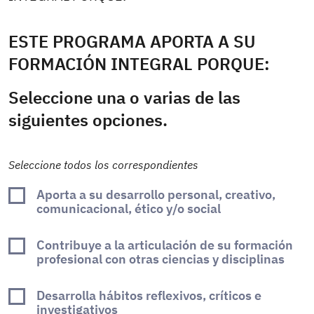
ESTE PROGRAMA APORTA A SU
FORMACIÓN INTEGRAL PORQUE:
Seleccione una o varias de las
siguientes opciones.
Seleccione todos los correspondientes
Aporta a su desarrollo personal, creativo,
comunicacional, ético y/o social
Contribuye a la articulación de su formación
profesional con otras ciencias y disciplinas
Desarrolla hábitos reflexivos, críticos e
investigativos