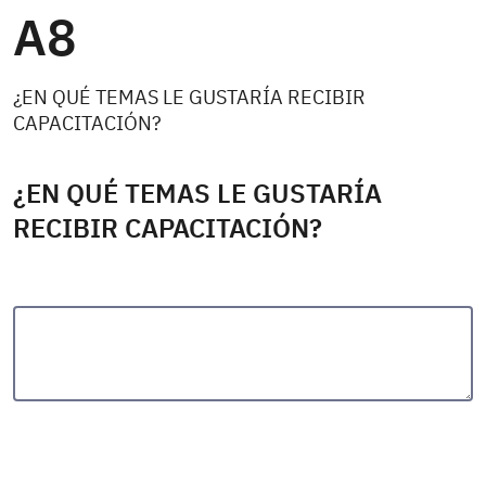
A8
¿EN QUÉ TEMAS LE GUSTARÍA RECIBIR
CAPACITACIÓN?
¿EN QUÉ TEMAS LE GUSTARÍA
RECIBIR CAPACITACIÓN?