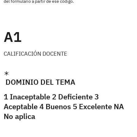
del formulario a partir de ese código.
A1
CALIFICACIÓN DOCENTE
DOMINIO DEL TEMA
1 Inaceptable 2 Deficiente 3
Aceptable 4 Buenos 5 Excelente NA
No aplica