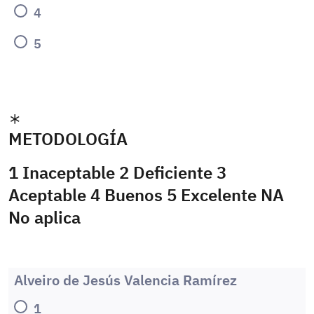
4
5
METODOLOGÍA
1 Inaceptable 2 Deficiente 3
Aceptable 4 Buenos 5 Excelente NA
No aplica
Alveiro de Jesús Valencia Ramírez
1