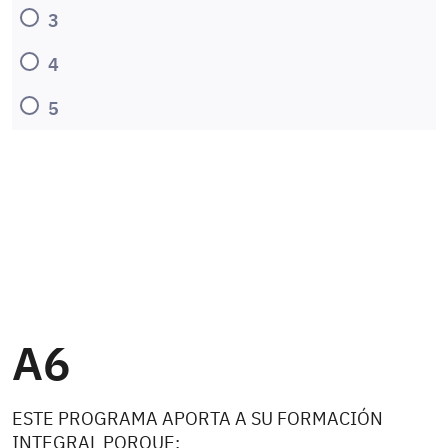
3
4
5
A6
ESTE PROGRAMA APORTA A SU FORMACIÓN
INTEGRAL PORQUE: