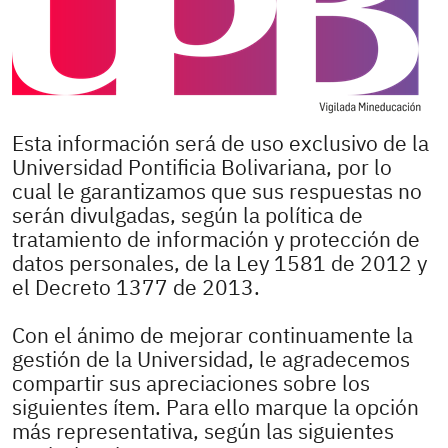
Esta información será de uso exclusivo de la
Universidad Pontificia Bolivariana, por lo
cual le garantizamos que sus respuestas no
serán divulgadas, según la política de
tratamiento de información y protección de
datos personales, de la Ley 1581 de 2012 y
el Decreto 1377 de 2013.
Con el ánimo de mejorar continuamente la
gestión de la Universidad, le agradecemos
compartir sus apreciaciones sobre los
siguientes ítem. Para ello marque la opción
más representativa, según las siguientes