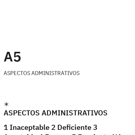
A5
ASPECTOS ADMINISTRATIVOS
ASPECTOS ADMINISTRATIVOS
1 Inaceptable 2 Deficiente 3