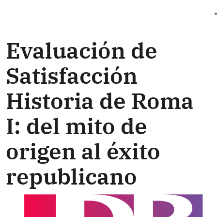
Evaluación de
Satisfacción
Historia de Roma
I: del mito de
origen al éxito
republicano