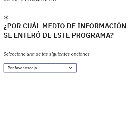
¿POR CUÁL MEDIO DE INFORMACIÓN
SE ENTERÓ DE ESTE PROGRAMA?
Seleccione una de las siguientes opciones