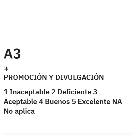
A3
PROMOCIÓN Y DIVULGACIÓN
1 Inaceptable 2 Deficiente 3
Aceptable 4 Buenos 5 Excelente NA
No aplica