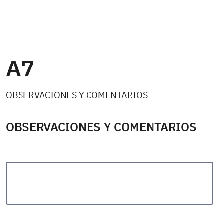
A7
OBSERVACIONES Y COMENTARIOS
OBSERVACIONES Y COMENTARIOS