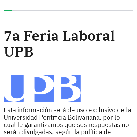
Ha completado el 0% de este formulario
7a Feria Laboral
UPB
Esta información será de uso exclusivo de la
Universidad Pontificia Bolivariana, por lo
cual le garantizamos que sus respuestas no
serán divulgadas, según la política de