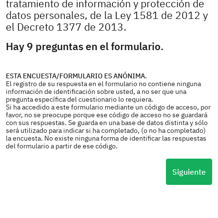
tratamiento de información y protección de
datos personales, de la Ley 1581 de 2012 y
el Decreto 1377 de 2013.
Hay 9 preguntas en el formulario.
ESTA ENCUESTA/FORMULARIO ES ANÓNIMA.
El registro de su respuesta en el formulario no contiene ninguna
información de identificación sobre usted, a no ser que una
pregunta específica del cuestionario lo requiera.
Si ha accedido a este formulario mediante un código de acceso, por
favor, no se preocupe porque ese código de acceso no se guardará
con sus respuestas. Se guarda en una base de datos distinta y sólo
será utilizado para indicar si ha completado, (o no ha completado)
la encuesta. No existe ninguna forma de identificar las respuestas
del formulario a partir de ese código.
Siguiente