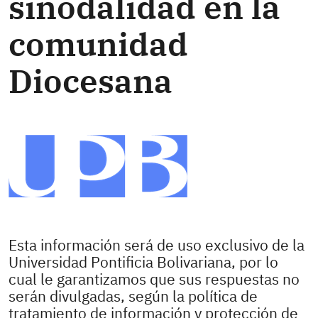
sinodalidad en la
comunidad
Diocesana
Esta información será de uso exclusivo de la
Universidad Pontificia Bolivariana, por lo
cual le garantizamos que sus respuestas no
serán divulgadas, según la política de
tratamiento de información y protección de