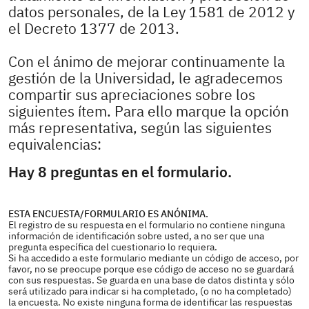
datos personales, de la Ley 1581 de 2012 y
el Decreto 1377 de 2013.
Con el ánimo de mejorar continuamente la
gestión de la Universidad, le agradecemos
compartir sus apreciaciones sobre los
siguientes ítem. Para ello marque la opción
más representativa, según las siguientes
equivalencias:
Hay 8 preguntas en el formulario.
ESTA ENCUESTA/FORMULARIO ES ANÓNIMA.
El registro de su respuesta en el formulario no contiene ninguna
información de identificación sobre usted, a no ser que una
pregunta específica del cuestionario lo requiera.
Si ha accedido a este formulario mediante un código de acceso, por
favor, no se preocupe porque ese código de acceso no se guardará
con sus respuestas. Se guarda en una base de datos distinta y sólo
será utilizado para indicar si ha completado, (o no ha completado)
la encuesta. No existe ninguna forma de identificar las respuestas