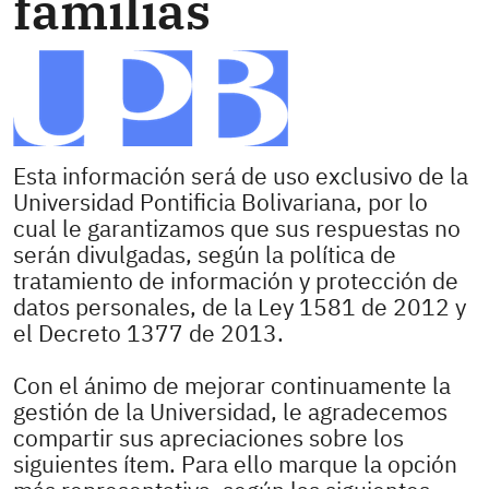
familias
Esta información será de uso exclusivo de la
Universidad Pontificia Bolivariana, por lo
cual le garantizamos que sus respuestas no
serán divulgadas, según la política de
tratamiento de información y protección de
datos personales, de la Ley 1581 de 2012 y
el Decreto 1377 de 2013.
Con el ánimo de mejorar continuamente la
gestión de la Universidad, le agradecemos
compartir sus apreciaciones sobre los
siguientes ítem. Para ello marque la opción