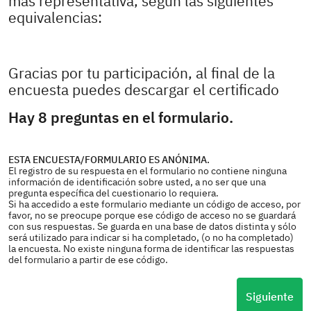
más representativa, según las siguientes
equivalencias:
Gracias por tu participación, al final de la
encuesta puedes descargar el certificado
Hay 8 preguntas en el formulario.
ESTA ENCUESTA/FORMULARIO ES ANÓNIMA.
El registro de su respuesta en el formulario no contiene ninguna
información de identificación sobre usted, a no ser que una
pregunta específica del cuestionario lo requiera.
Si ha accedido a este formulario mediante un código de acceso, por
favor, no se preocupe porque ese código de acceso no se guardará
con sus respuestas. Se guarda en una base de datos distinta y sólo
será utilizado para indicar si ha completado, (o no ha completado)
la encuesta. No existe ninguna forma de identificar las respuestas
del formulario a partir de ese código.
Siguiente