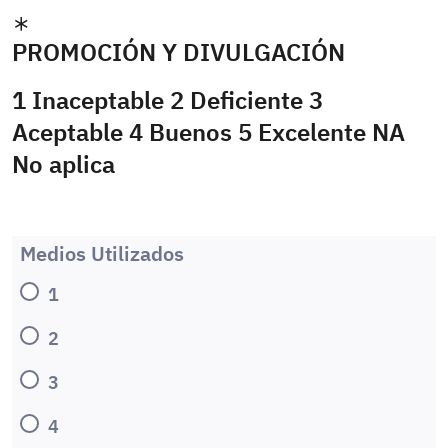
PROMOCIÓN Y DIVULGACIÓN
1 Inaceptable 2 Deficiente 3
Aceptable 4 Buenos 5 Excelente NA
No aplica
Medios Utilizados
1
2
3
4