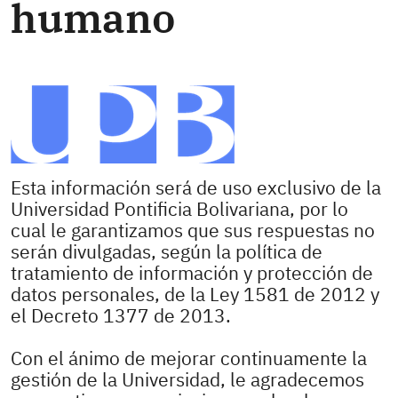
humano
Esta información será de uso exclusivo de la
Universidad Pontificia Bolivariana, por lo
cual le garantizamos que sus respuestas no
serán divulgadas, según la política de
tratamiento de información y protección de
datos personales, de la Ley 1581 de 2012 y
el Decreto 1377 de 2013.
Con el ánimo de mejorar continuamente la
gestión de la Universidad, le agradecemos