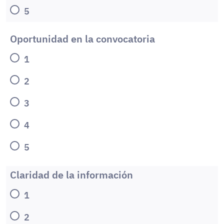
5
Oportunidad en la convocatoria
1
2
3
4
5
Claridad de la información
1
2