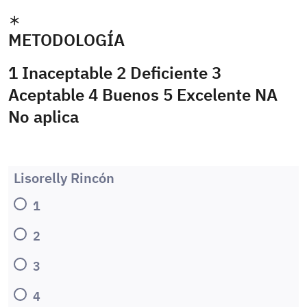
METODOLOGÍA
1 Inaceptable 2 Deficiente 3
Aceptable 4 Buenos 5 Excelente NA
No aplica
Lisorelly Rincón
1
2
3
4