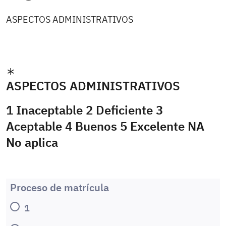
ASPECTOS ADMINISTRATIVOS
ASPECTOS ADMINISTRATIVOS
1 Inaceptable 2 Deficiente 3
Aceptable 4 Buenos 5 Excelente NA
No aplica
Proceso de matrícula
1