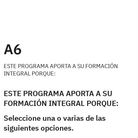
A6
ESTE PROGRAMA APORTA A SU FORMACIÓN
INTEGRAL PORQUE:
ESTE PROGRAMA APORTA A SU
FORMACIÓN INTEGRAL PORQUE:
Seleccione una o varias de las
siguientes opciones.