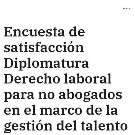
Encuesta de
satisfacción
Diplomatura
Derecho laboral
para no abogados
en el marco de la
gestión del talento