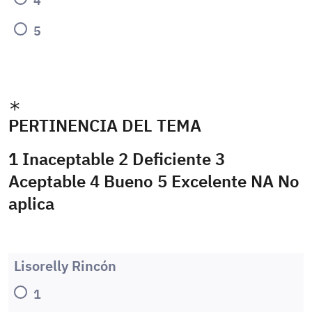
5
PERTINENCIA DEL TEMA
1 Inaceptable 2 Deficiente 3
Aceptable 4 Bueno 5 Excelente NA No
aplica
Lisorelly Rincón
1