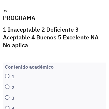
PROGRAMA
1 Inaceptable 2 Deficiente 3
Aceptable 4 Buenos 5 Excelente NA
No aplica
Contenido académico
1
2
3
4