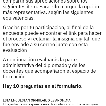
compartir sus apreciaciones sobre los
siguientes ítem. Para ello marque la opción
más representativa, según las siguientes
equivalencias:
Gracias por tu participación, al final de la
encuesta puede encontrar el link para hacer
el proceso y reclamar la insignia digital, que
fue enviado a su correo junto con esta
evaluación
A continuación evaluarás la parte
administrativa del diplomado y de los
docentes que acompañaron el espacio de
formación
Hay 10 preguntas en el formulario.
ESTA ENCUESTA/FORMULARIO ES ANÓNIMA.
El registro de su respuesta en el formulario no contiene ninguna