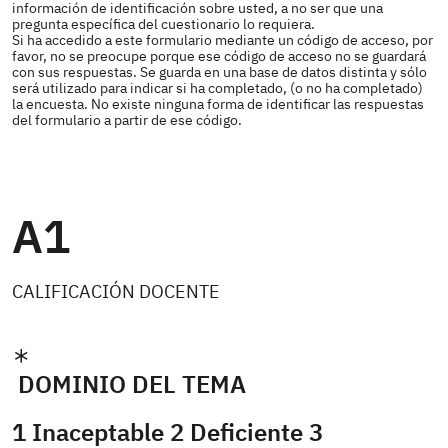
información de identificación sobre usted, a no ser que una
pregunta específica del cuestionario lo requiera.
Si ha accedido a este formulario mediante un código de acceso, por
favor, no se preocupe porque ese código de acceso no se guardará
con sus respuestas. Se guarda en una base de datos distinta y sólo
será utilizado para indicar si ha completado, (o no ha completado)
la encuesta. No existe ninguna forma de identificar las respuestas
del formulario a partir de ese código.
A1
CALIFICACIÓN DOCENTE
DOMINIO DEL TEMA
1 Inaceptable 2 Deficiente 3