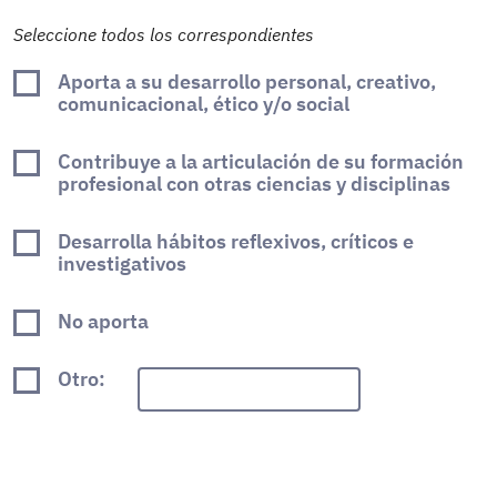
Seleccione todos los correspondientes
Aporta a su desarrollo personal, creativo,
comunicacional, ético y/o social
Contribuye a la articulación de su formación
profesional con otras ciencias y disciplinas
Desarrolla hábitos reflexivos, críticos e
investigativos
No aporta
Otro: