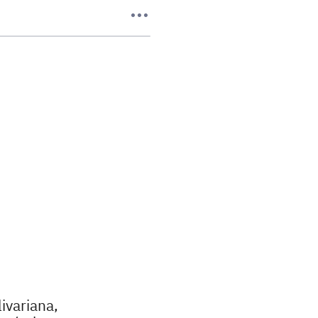
ivariana,