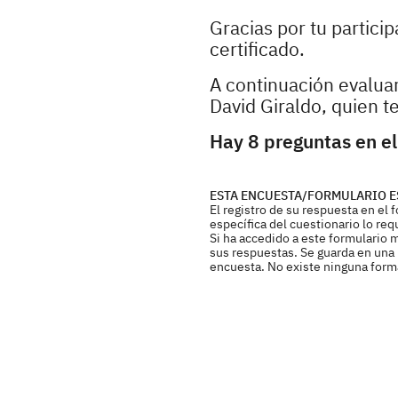
Gracias por tu partici
certificado.
A continuación evaluar
David Giraldo, quien 
Hay 8 preguntas en el
ESTA ENCUESTA/FORMULARIO E
El registro de su respuesta en el
específica del cuestionario lo req
Si ha accedido a este formulario 
sus respuestas. Se guarda en una b
encuesta. No existe ninguna forma 