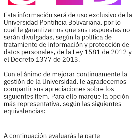
Esta información será de uso exclusivo de la
Universidad Pontificia Bolivariana, por lo
cual le garantizamos que sus respuestas no
serán divulgadas, según la política de
tratamiento de información y protección de
datos personales, de la Ley 1581 de 2012 y
el Decreto 1377 de 2013.
Con el ánimo de mejorar continuamente la
gestión de la Universidad, le agradecemos
compartir sus apreciaciones sobre los
siguientes ítem. Para ello marque la opción
más representativa, según las siguientes
equivalencias:
A continuación evaluarás la parte