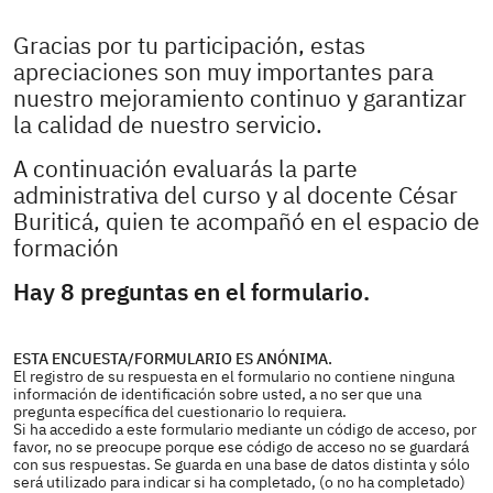
Gracias por tu participación, estas
apreciaciones son muy importantes para
nuestro mejoramiento continuo y garantizar
la calidad de nuestro servicio.
A continuación evaluarás la parte
administrativa del curso y al docente César
Buriticá, quien te acompañó en el espacio de
formación
Hay 8 preguntas en el formulario.
ESTA ENCUESTA/FORMULARIO ES ANÓNIMA.
El registro de su respuesta en el formulario no contiene ninguna
información de identificación sobre usted, a no ser que una
pregunta específica del cuestionario lo requiera.
Si ha accedido a este formulario mediante un código de acceso, por
favor, no se preocupe porque ese código de acceso no se guardará
con sus respuestas. Se guarda en una base de datos distinta y sólo
será utilizado para indicar si ha completado, (o no ha completado)