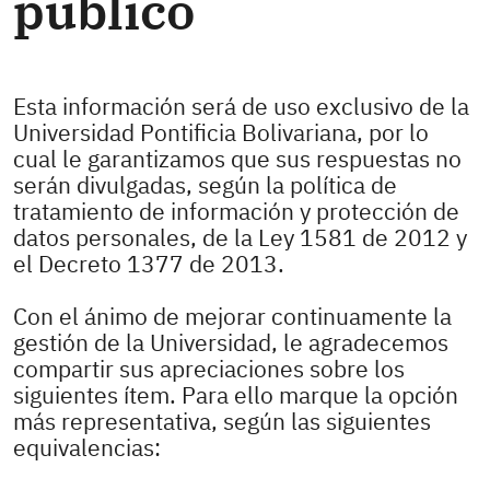
público
Esta información será de uso exclusivo de la
Universidad Pontificia Bolivariana, por lo
cual le garantizamos que sus respuestas no
serán divulgadas, según la política de
tratamiento de información y protección de
datos personales, de la Ley 1581 de 2012 y
el Decreto 1377 de 2013.
Con el ánimo de mejorar continuamente la
gestión de la Universidad, le agradecemos
compartir sus apreciaciones sobre los
siguientes ítem. Para ello marque la opción
más representativa, según las siguientes
equivalencias: