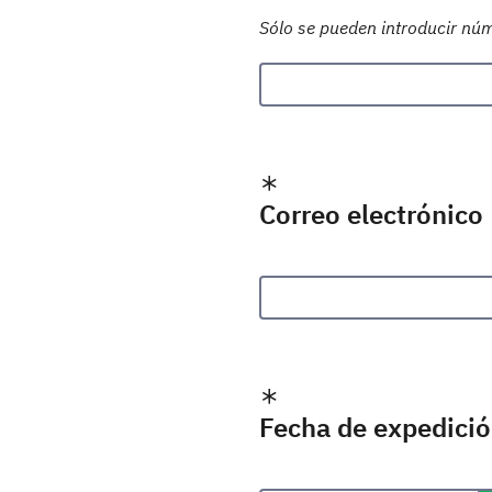
Sólo se pueden introducir nú
Correo electrónico
Fecha de expedició