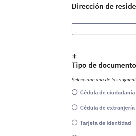
Dirección de reside
Tipo de documento (
Seleccione una de las siguien
Cédula de ciudadanía
Cédula de extranjería
Tarjeta de identidad