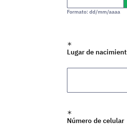
Formato: dd/mm/aaaa
Lugar de nacimien
Número de celular