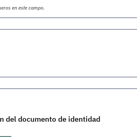
meros en este campo.
n del documento de identidad