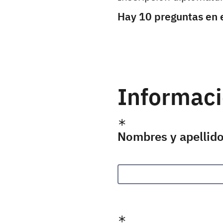
Hay 10 preguntas en e
Informaci
Nombres y apellid