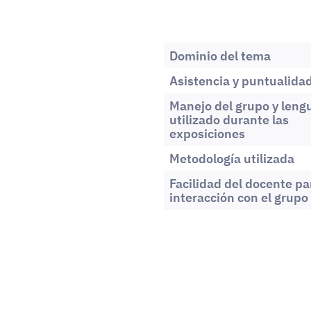
Dominio del tema
Asistencia y puntualida
Manejo del grupo y leng
utilizado durante las
exposiciones
Metodología utilizada
Facilidad del docente par
interacción con el grupo