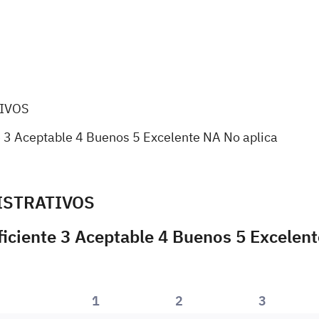
IVOS
e 3 Aceptable 4 Buenos 5 Excelente NA No aplica
ISTRATIVOS
ficiente 3 Aceptable 4 Buenos 5 Excelent
1
2
3