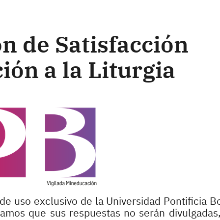
n de Satisfacción
ión a la Liturgia
de uso exclusivo de la Universidad Pontificia Bo
izamos que sus respuestas no serán divulgadas