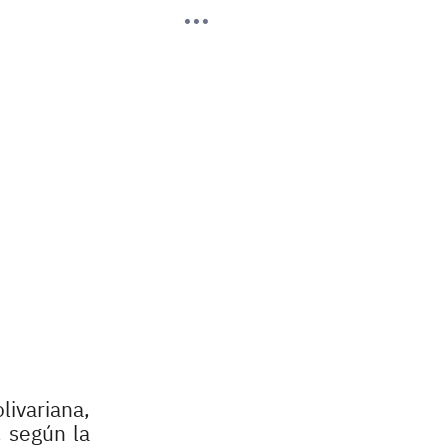
livariana,
, según la