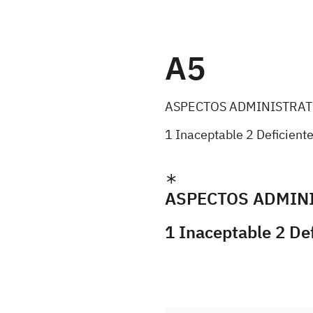
A5
ASPECTOS ADMINISTRAT
1 Inaceptable 2 Deficient
ASPECTOS ADMIN
1 Inaceptable 2 De