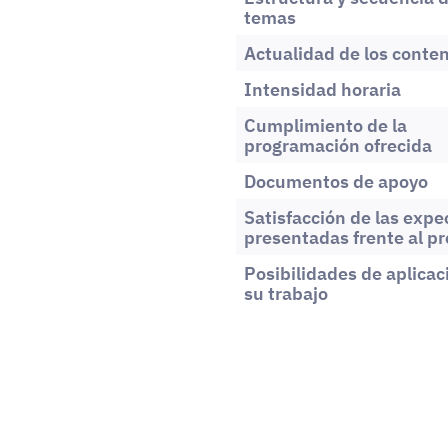
temas
Actualidad de los conte
Intensidad horaria
Cumplimiento de la
programación ofrecida
Documentos de apoyo
Satisfacción de las expe
presentadas frente al p
Posibilidades de aplicac
su trabajo