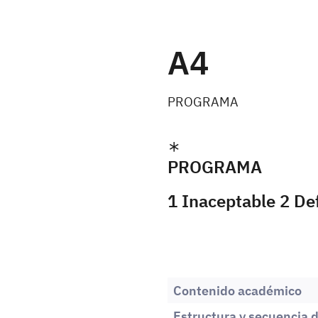
A4
PROGRAMA
PROGRAMA
1 Inaceptable 2 De
Contenido académico
Estructura y secuencia d