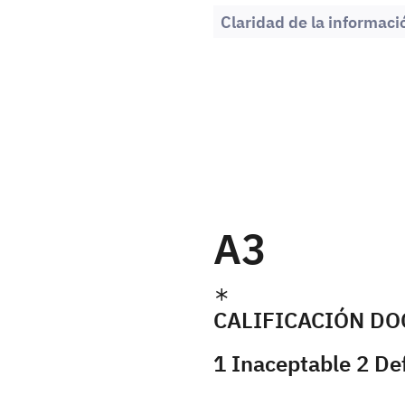
Claridad de la informaci
A3
CALIFICACIÓN DO
1 Inaceptable 2 De