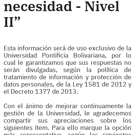
necesidad - Nivel
II”
Esta información será de uso exclusivo de la
Universidad Pontificia Bolivariana, por lo
cual le garantizamos que sus respuestas no
serán divulgadas, según la política de
tratamiento de información y protección de
datos personales, de la Ley 1581 de 2012 y
el Decreto 1377 de 2013.
Con el ánimo de mejorar continuamente la
gestión de la Universidad, le agradecemos
compartir sus apreciaciones sobre los
siguientes ítem. Para ello marque la opción
más representativa, según las siguientes