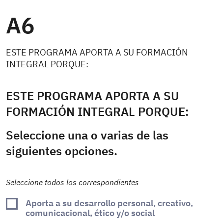
A6
ESTE PROGRAMA APORTA A SU FORMACIÓN
INTEGRAL PORQUE:
ESTE PROGRAMA APORTA A SU
FORMACIÓN INTEGRAL PORQUE:
Seleccione una o varias de las
siguientes opciones.
Seleccione todos los correspondientes
Aporta a su desarrollo personal, creativo,
comunicacional, ético y/o social