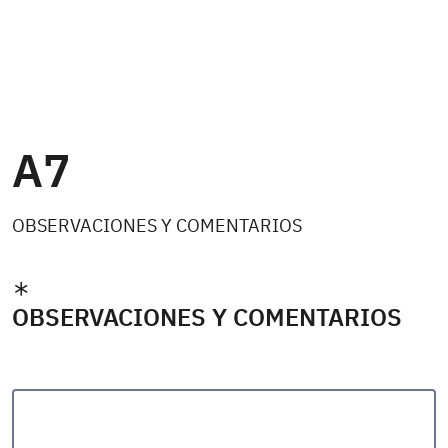
A7
OBSERVACIONES Y COMENTARIOS
OBSERVACIONES Y COMENTARIOS