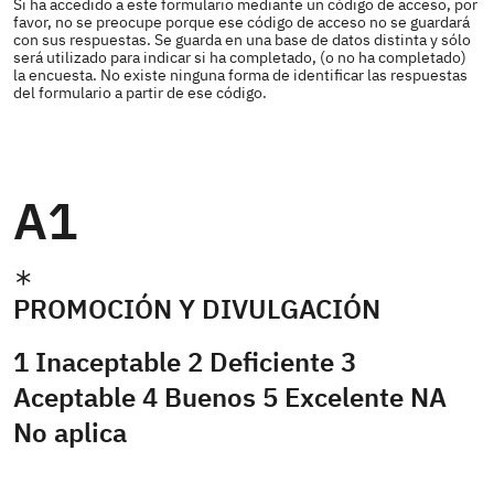
Si ha accedido a este formulario mediante un código de acceso, por
favor, no se preocupe porque ese código de acceso no se guardará
con sus respuestas. Se guarda en una base de datos distinta y sólo
será utilizado para indicar si ha completado, (o no ha completado)
la encuesta. No existe ninguna forma de identificar las respuestas
del formulario a partir de ese código.
A1
PROMOCIÓN Y DIVULGACIÓN
1 Inaceptable 2 Deficiente 3
Aceptable 4 Buenos 5 Excelente NA
No aplica