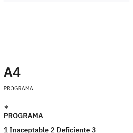
A4
PROGRAMA
PROGRAMA
1 Inaceptable 2 Deficiente 3