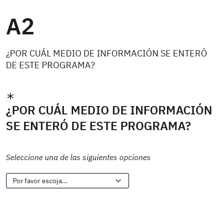
A2
¿POR CUÁL MEDIO DE INFORMACIÓN SE ENTERÓ
DE ESTE PROGRAMA?
¿POR CUÁL MEDIO DE INFORMACIÓN
SE ENTERÓ DE ESTE PROGRAMA?
Seleccione una de las siguientes opciones