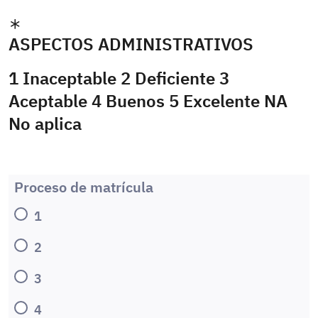
ASPECTOS ADMINISTRATIVOS
1 Inaceptable 2 Deficiente 3
Aceptable 4 Buenos 5 Excelente NA
No aplica
Proceso de matrícula
1
2
3
4