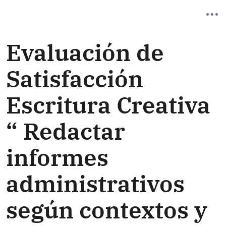
Evaluación de
Satisfacción
Escritura Creativa
“ Redactar
informes
administrativos
según contextos y