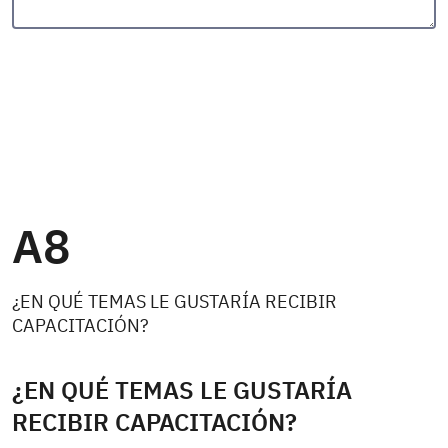
A8
¿EN QUÉ TEMAS LE GUSTARÍA RECIBIR
CAPACITACIÓN?
¿EN QUÉ TEMAS LE GUSTARÍA
RECIBIR CAPACITACIÓN?