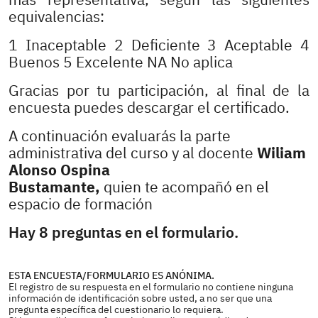
equivalencias:
1 Inaceptable 2 Deficiente 3 Aceptable 4
Buenos 5 Excelente NA No aplica
Gracias por tu participación, al final de la
encuesta puedes descargar el certificado.
A continuación evaluarás la parte
administrativa del curso y al docente
Wiliam
Alonso Ospina
Bustamante,
quien te acompañó en el
espacio de formación
Hay 8 preguntas en el formulario.
ESTA ENCUESTA/FORMULARIO ES ANÓNIMA.
El registro de su respuesta en el formulario no contiene ninguna
información de identificación sobre usted, a no ser que una
pregunta específica del cuestionario lo requiera.