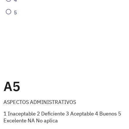
5
A5
ASPECTOS ADMINISTRATIVOS
1 Inaceptable 2 Deficiente 3 Aceptable 4 Buenos 5
Excelente NA No aplica