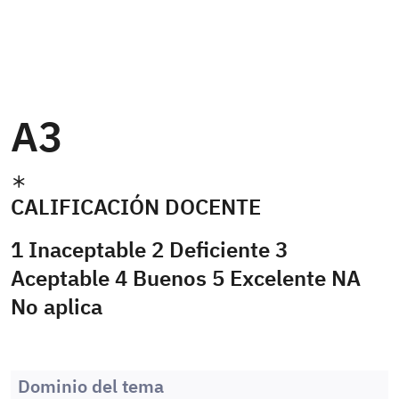
A3
CALIFICACIÓN DOCENTE
1 Inaceptable 2 Deficiente 3
Aceptable 4 Buenos 5 Excelente NA
No aplica
Dominio del tema