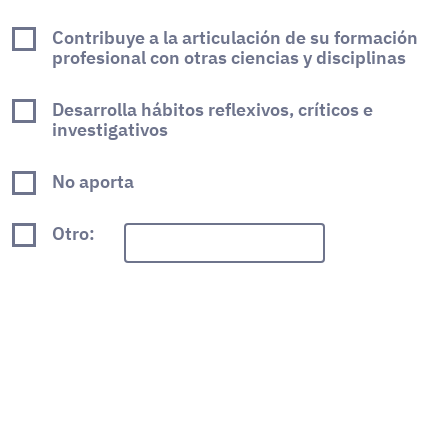
Contribuye a la articulación de su formación
profesional con otras ciencias y disciplinas
Desarrolla hábitos reflexivos, críticos e
investigativos
No aporta
Otro: