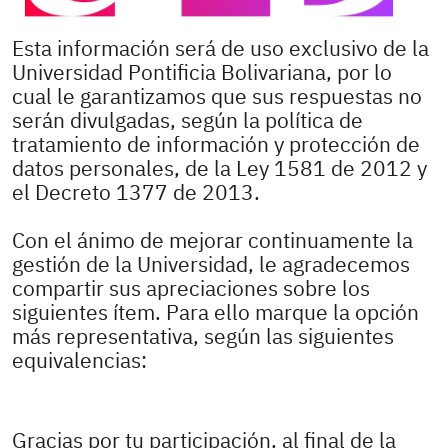
Esta información será de uso exclusivo de la
Universidad Pontificia Bolivariana, por lo
cual le garantizamos que sus respuestas no
serán divulgadas, según la política de
tratamiento de información y protección de
datos personales, de la Ley 1581 de 2012 y
el Decreto 1377 de 2013.
Con el ánimo de mejorar continuamente la
gestión de la Universidad, le agradecemos
compartir sus apreciaciones sobre los
siguientes ítem. Para ello marque la opción
más representativa, según las siguientes
equivalencias:
Gracias por tu participación, al final de la