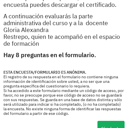
encuesta puedes descargar el certificado.
A continuación evaluarás la parte
administrativa del curso y a la docente
Gloria Alexandra
Restrepo, quien te acompañó en el espacio
de formación
Hay 8 preguntas en el formulario.
ESTA ENCUESTA/FORMULARIO ES ANÓNIMA.
El registro de su respuesta en el formulario no contiene ninguna
información de identificación sobre usted, a no ser que una
pregunta específica del cuestionario lo requiera.
Si ha accedido a este formulario mediante un código de acceso, por
favor, no se preocupe porque ese código de acceso no se guardará
con sus respuestas. Se guarda en una base de datos distinta y sólo
será utilizado para indicar si ha completado, (o no ha completado)
la encuesta. No existe ninguna forma de identificar las respuestas
del formulario a partir de ese código.