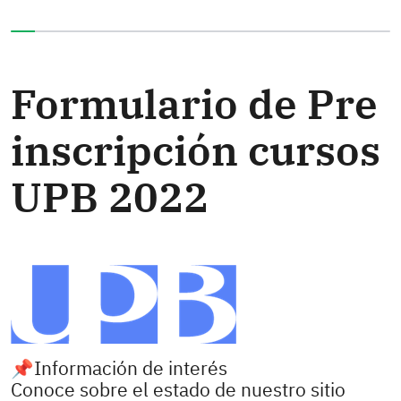
Ha completado el 0% de este formulario
Formulario de Pre
inscripción cursos
UPB 2022
📌Información de interés
Conoce sobre el estado de nuestro sitio