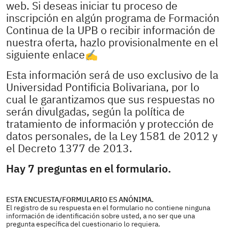
web. Si deseas iniciar tu proceso de
inscripción en algún programa de Formación
Continua de la UPB o recibir información de
nuestra oferta, hazlo provisionalmente en el
siguiente enlace✍️
Esta información será de uso exclusivo de la
Universidad Pontificia Bolivariana, por lo
cual le garantizamos que sus respuestas no
serán divulgadas, según la política de
tratamiento de información y protección de
datos personales, de la Ley 1581 de 2012 y
el Decreto 1377 de 2013.
Hay 7 preguntas en el formulario.
ESTA ENCUESTA/FORMULARIO ES ANÓNIMA.
El registro de su respuesta en el formulario no contiene ninguna
información de identificación sobre usted, a no ser que una
pregunta específica del cuestionario lo requiera.