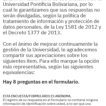
Universidad Pontificia Bolivariana, por lo
cual le garantizamos que sus respuestas no
serán divulgadas, según la política de
tratamiento de información y protección de
datos personales, de la Ley 1581 de 2012 y
el Decreto 1377 de 2013.
Con el ánimo de mejorar continuamente la
gestión de la Universidad, le agradecemos
compartir sus apreciaciones sobre los
siguientes ítem. Para ello marque la opción
más representativa, según las siguientes
equivalencias:
Hay 8 preguntas en el formulario.
ESTA ENCUESTA/FORMULARIO ES ANÓNIMA.
El registro de su respuesta en el formulario no contiene ninguna
información de identificación sobre usted, a no ser que una