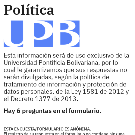
Política
Esta información será de uso exclusivo de la
Universidad Pontificia Bolivariana, por lo
cual le garantizamos que sus respuestas no
serán divulgadas, según la política de
tratamiento de información y protección de
datos personales, de la Ley 1581 de 2012 y
el Decreto 1377 de 2013.
Hay 6 preguntas en el formulario.
ESTA ENCUESTA/FORMULARIO ES ANÓNIMA.
El registro de su respuesta en el formulario no contiene ninguna