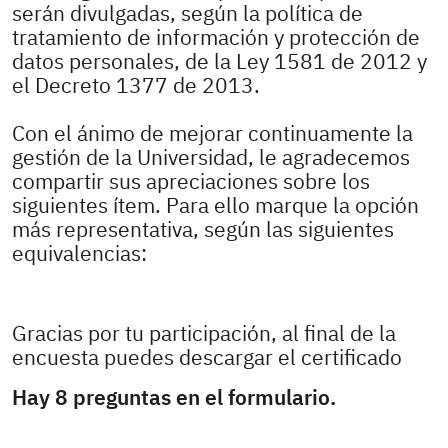
serán divulgadas, según la política de
tratamiento de información y protección de
datos personales, de la Ley 1581 de 2012 y
el Decreto 1377 de 2013.
Con el ánimo de mejorar continuamente la
gestión de la Universidad, le agradecemos
compartir sus apreciaciones sobre los
siguientes ítem. Para ello marque la opción
más representativa, según las siguientes
equivalencias:
Gracias por tu participación, al final de la
encuesta puedes descargar el certificado
Hay 8 preguntas en el formulario.