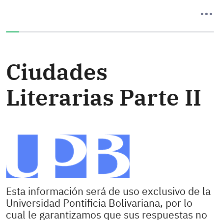
Ha completado el 0% de este formulario
Ciudades
Literarias Parte II
Esta información será de uso exclusivo de la
Universidad Pontificia Bolivariana, por lo
cual le garantizamos que sus respuestas no