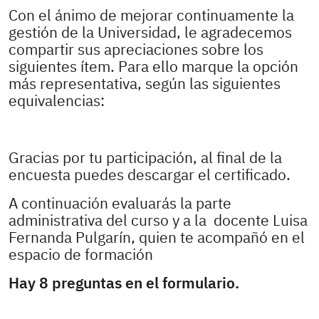
Con el ánimo de mejorar continuamente la
gestión de la Universidad, le agradecemos
compartir sus apreciaciones sobre los
siguientes ítem. Para ello marque la opción
más representativa, según las siguientes
equivalencias:
Gracias por tu participación, al final de la
encuesta puedes descargar el certificado.
A continuación evaluarás la parte
administrativa del curso y a la docente Luisa
Fernanda Pulgarín, quien te acompañó en el
espacio de formación
Hay 8 preguntas en el formulario.