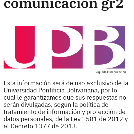
comunicación gr2
Esta información será de uso exclusivo de la
Universidad Pontificia Bolivariana, por lo
cual le garantizamos que sus respuestas no
serán divulgadas, según la política de
tratamiento de información y protección de
datos personales, de la Ley 1581 de 2012 y
el Decreto 1377 de 2013.